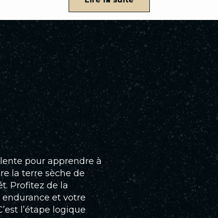
ellente pour apprendre à
e la terre sèche de
t. Profitez de la
e endurance et votre
C’est l’étape logique