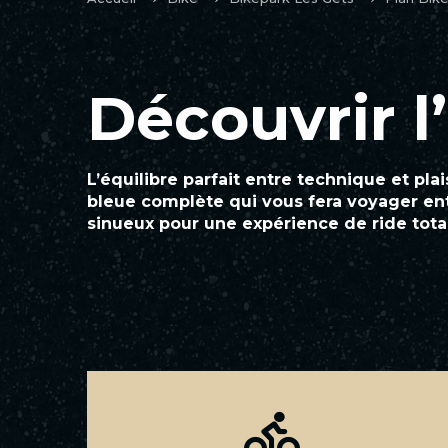
Découvrir l’
L’équilibre parfait entre technique et pla
bleue complète qui vous fera voyager ent
sinueux pour une expérience de ride tota