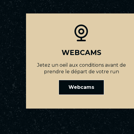
WEBCAMS
Jetez un oeil aux conditions avant de
prendre le départ de votre run
Webcams