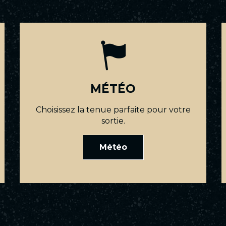
MÉTÉO
Choisissez la tenue parfaite pour votre
sortie.
Météo