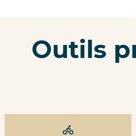
Outils p