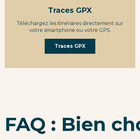
Traces GPX
Téléchargez les itinéraires directement sur
votre smartphone ou votre GPS.
Traces GPX
FAQ : Bien ch