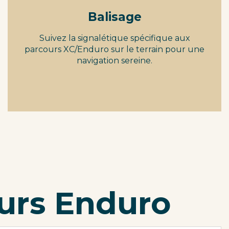
Balisage
Suivez la signalétique spécifique aux
parcours XC/Enduro sur le terrain pour une
navigation sereine.
ours Enduro