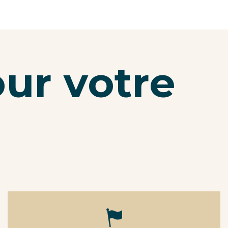
our votre