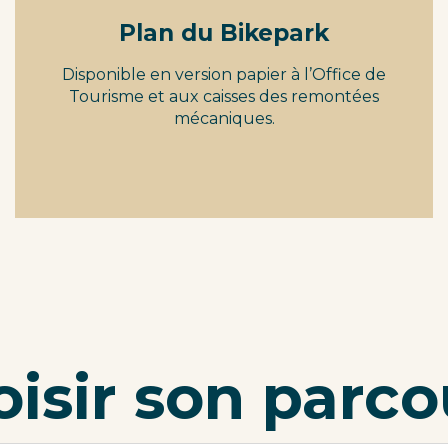
Plan du Bikepark
Disponible en version papier à l’Office de
Tourisme et aux caisses des remontées
mécaniques.
oisir son parc