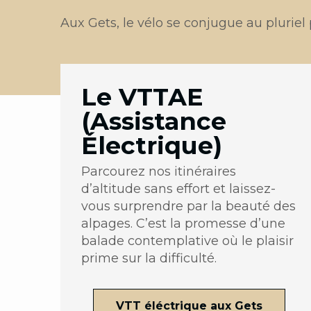
Aux Gets, le vélo se conjugue au plurie
Le VTTAE
(Assistance
Électrique)
Parcourez nos itinéraires
d’altitude sans effort et laissez-
vous surprendre par la beauté des
alpages. C’est la promesse d’une
balade contemplative où le plaisir
prime sur la difficulté.
VTT éléctrique aux Gets