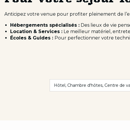
Anticipez votre venue pour profiter pleinement de l’e
Hébergements spécialisés :
Des lieux de vie pensé
Location & Services :
Le meilleur matériel, entret
Écoles & Guides :
Pour perfectionner votre techniq