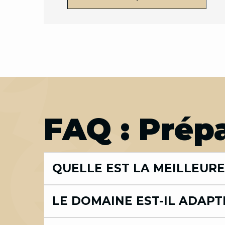
FAQ : Prépa
QUELLE EST LA MEILLEURE
LE DOMAINE EST-IL ADAPTÉ