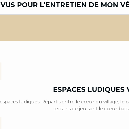
VUS POUR L'ENTRETIEN DE MON VÉ
ESPACES LUDIQUES 
spaces ludiques. Répartis entre le cœur du village, le c
terrains de jeu sont le cœur batta