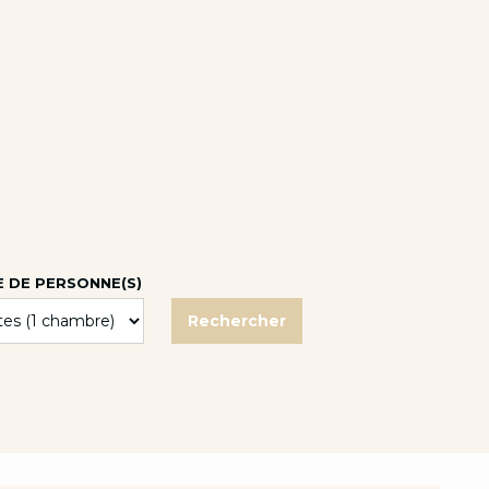
 DE PERSONNE(S)