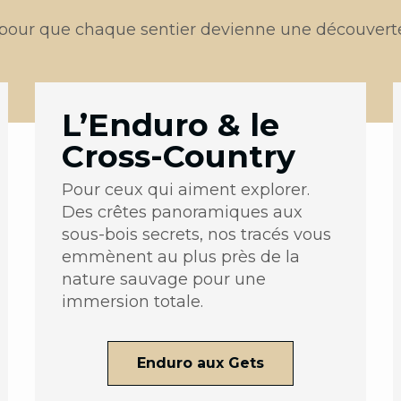
l pour que chaque sentier devienne une découvert
L’Enduro & le
Cross-Country
Pour ceux qui aiment explorer.
Des crêtes panoramiques aux
sous-bois secrets, nos tracés vous
emmènent au plus près de la
nature sauvage pour une
immersion totale.
Enduro aux Gets