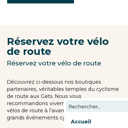
Réservez votre vélo
de route
Réservez votre vélo de route
Découvrez ci-dessous nos boutiques
partenaires, véritables temples du cyclisme
de route aux Gets. Nous vous
recommandons vivement de réserver vos
vélos de route à l’avance, surtout lors des
grands événements cyclistes.
Accueil