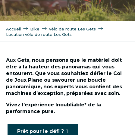
Accueil
Bike
Vélo de route Les Gets
Location vélo de route Les Gets
Aux Gets, nous pensons que le matériel doit
être à la hauteur des panoramas qui vous
entourent. Que vous souhaitiez défier le Col
de Joux Plane ou savourer une boucle
panoramique, nos experts vous confient des
machines d’exception, préparées avec soin.
Vivez l’expérience Inoubliable* de la
performance pure.
Prêt pour le défi ?