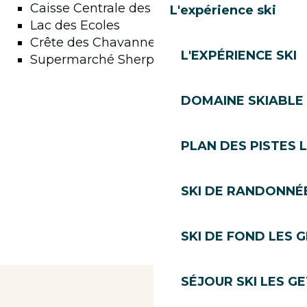
Caisse Centrale des Chavannes
L'expérience ski
Lac des Ecoles
Crête des Chavannes, à côté du golf
L'EXPÉRIENCE SKI
Supermarché Sherpa
DOMAINE SKIABLE 
PLAN DES PISTES 
SKI DE RANDONNÉE
SKI DE FOND LES 
SÉJOUR SKI LES G