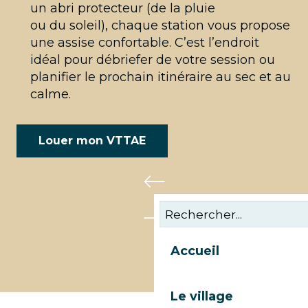
un abri protecteur (de la pluie
ou du soleil), chaque station vous propose
une assise confortable. C’est l’endroit
idéal pour débriefer de votre session ou
planifier le prochain itinéraire au sec et au
calme.
Louer mon VTTAE
Accueil
Le village