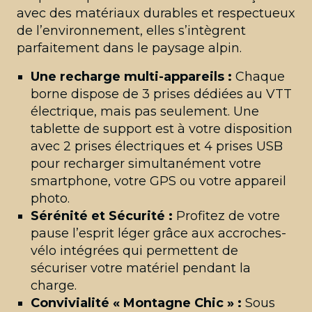
avec des matériaux durables et respectueux
de l’environnement, elles s’intègrent
parfaitement dans le paysage alpin.
Une recharge multi-appareils :
Chaque
borne dispose de 3 prises dédiées au VTT
électrique, mais pas seulement. Une
tablette de support est à votre disposition
avec 2 prises électriques et 4 prises USB
pour recharger simultanément votre
smartphone, votre GPS ou votre appareil
photo.
Sérénité et Sécurité :
Profitez de votre
pause l’esprit léger grâce aux accroches-
vélo intégrées qui permettent de
sécuriser votre matériel pendant la
charge.
Convivialité « Montagne Chic » :
Sous