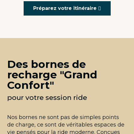
Préparez votre itinéraire
Des bornes de
recharge "Grand
Confort"
pour votre session ride
Nos bornes ne sont pas de simples points
de charge, ce sont de véritables espaces de
vie pensés pour la ride moderne. Conçues