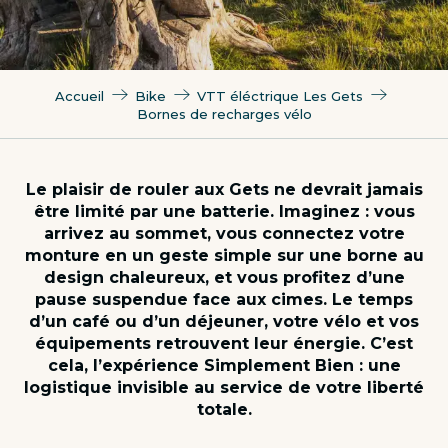
Accueil
Bike
VTT éléctrique Les Gets
Bornes de recharges vélo
Le plaisir de rouler aux Gets ne devrait jamais
être limité par une batterie. Imaginez : vous
arrivez au sommet, vous connectez votre
monture en un geste simple sur une borne au
design chaleureux, et vous profitez d’une
pause suspendue face aux cimes. Le temps
d’un café ou d’un déjeuner, votre vélo et vos
équipements retrouvent leur énergie. C’est
cela, l’expérience Simplement Bien : une
logistique invisible au service de votre liberté
totale.