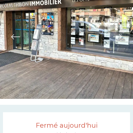
Ouverture et coordonn
Fermé aujourd'hui