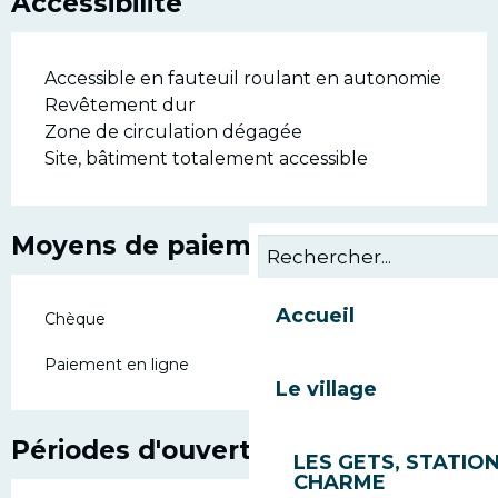
Accessibilité
Accessible en fauteuil roulant en autonomie
Revêtement dur
Zone de circulation dégagée
Site, bâtiment totalement accessible
Moyens de paiement
Accueil
Chèque
Paiement en ligne
Le village
Périodes d'ouverture
LES GETS, STATION
CHARME