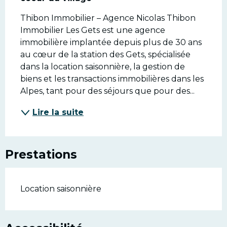
Thibon Immobilier – Agence Nicolas Thibon 
Immobilier Les Gets est une agence 
immobilière implantée depuis plus de 30 ans 
au cœur de la station des Gets, spécialisée 
dans la location saisonnière, la gestion de 
biens et les transactions immobilières dans les 
Alpes, tant pour des séjours que pour des...
Lire la suite
Prestations
Location saisonnière