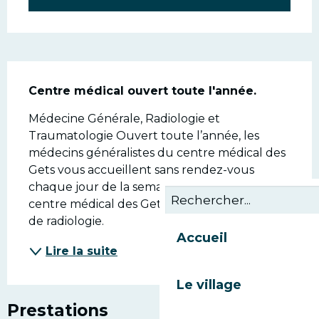
Description
Centre médical ouvert toute l'année.
Médecine Générale, Radiologie et 
Traumatologie Ouvert toute l’année, les 
médecins généralistes du centre médical des 
Gets vous accueillent sans rendez-vous 
chaque jour de la semaine en saison. Le 
centre médical des Gets est équipé d’appareil 
de radiologie.
Accueil
Lire la suite
Le village
Prestations