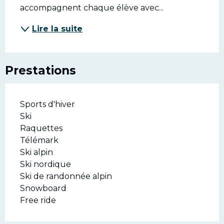
accompagnent chaque élève avec...
Lire la suite
Prestations
Sports d'hiver
Ski
Raquettes
Télémark
Ski alpin
Ski nordique
Ski de randonnée alpin
Snowboard
Free ride