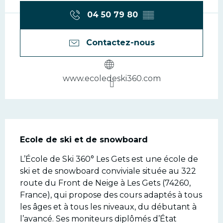
04 50 79 80
▒▒
Contactez-nous
www.ecoledeski360.com
Description
Ecole de ski et de snowboard
L’École de Ski 360° Les Gets est une école de 
ski et de snowboard conviviale située au 322 
route du Front de Neige à Les Gets (74260, 
France), qui propose des cours adaptés à tous 
les âges et à tous les niveaux, du débutant à 
l’avancé. Ses moniteurs diplômés d’État 