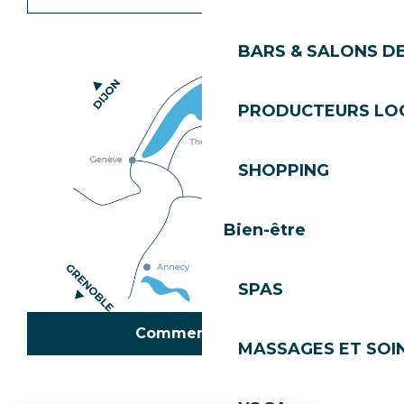
BARS & SALONS D
PRODUCTEURS LO
SHOPPING
Bien-être
SPAS
Comment venir ?
MASSAGES ET SOI