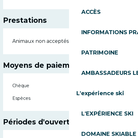
ACCÈS
Prestations
INFORMATIONS PR
Animaux non acceptés
PATRIMOINE
Moyens de paiement
AMBASSADEURS L
Chèque
L'expérience ski
Espèces
L'EXPÉRIENCE SKI
Périodes d'ouverture
DOMAINE SKIABLE 