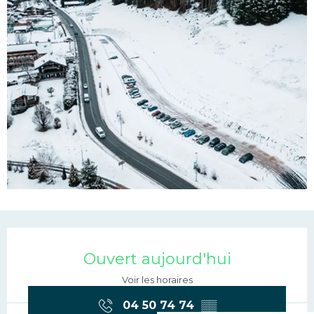
Ouverture et coordonn
Ouvert aujourd'hui
Voir les horaires
04 50 74 74
▒▒