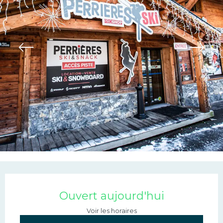
Ouverture et coordonn
Ouvert aujourd'hui
Voir les horaires