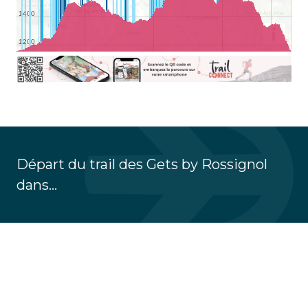
Départ du trail des Gets by Rossignol
dans...