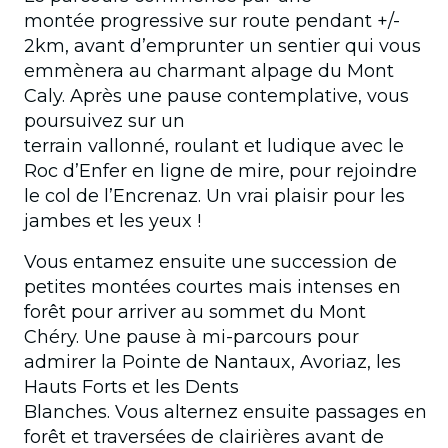
montée progressive sur route pendant +/-
2km, avant d’emprunter un sentier qui vous
emmènera au charmant alpage du Mont
Caly. Après une pause contemplative, vous
poursuivez sur un
terrain vallonné, roulant et ludique avec le
Roc d’Enfer en ligne de mire, pour rejoindre
le col de l’Encrenaz. Un vrai plaisir pour les
jambes et les yeux !
Vous entamez ensuite une succession de
petites montées courtes mais intenses en
forêt pour arriver au sommet du Mont
Chéry. Une pause à mi-parcours pour
admirer la Pointe de Nantaux, Avoriaz, les
Hauts Forts et les Dents
Blanches. Vous alternez ensuite passages en
forêt et traversées de clairières avant de