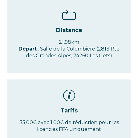
Distance
21,98km
Départ
: Salle de la Colombière (2813 Rte
des Grandes Alpes, 74260 Les Gets)
Tarifs
35,00€ avec 1,00€ de réduction pour les
licenciés FFA uniquement