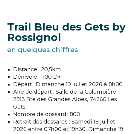
Trail Bleu des Gets by
Rossignol
en quelques chiffres
Distance : 20,5km
Dénivelé : 1100 D+
Départ : Dimanche 19 juillet 2026 à 8h00
Aire de départ : Salle de la Colombière :
2813 Rte des Grandes Alpes, 74260 Les
Gets
Nombre de dossard : 800
Retrait des dossards : Samedi 18 juillet
2026 entre 07h00 et 19h30, Dimanche 19