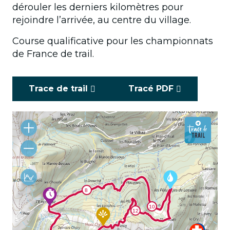
dérouler les derniers kilomètres pour
rejoindre l’arrivée, au centre du village.
Course qualificative pour les championnats
de France de trail.
Trace de trail
Tracé PDF