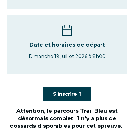
Date et horaires de départ
Dimanche 19 juillet 2026 à 8h00
S'inscrire
Attention, le parcours Trail Bleu est
désormais complet, il n’y a plus de
dossards disponibles pour cet épreuve.