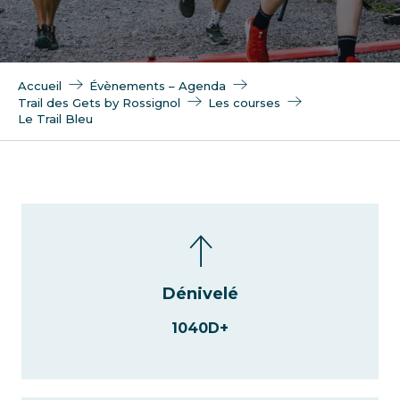
Accueil
Évènements – Agenda
Trail des Gets by Rossignol
Les courses
Le Trail Bleu
Dénivelé
1040D+