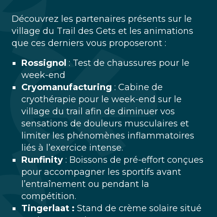
Découvrez les partenaires présents sur le
village du Trail des Gets et les animations
que ces derniers vous proposeront :
Rossignol
: Test de chaussures pour le
week-end
Cryomanufacturing
: Cabine de
cryothérapie pour le week-end sur le
village du trail afin de diminuer vos
sensations de douleurs musculaires et
limiter les phénomènes inflammatoires
liés à l’exercice intense.
Runfinity
: Boissons de pré-effort conçues
pour accompagner les sportifs avant
l’entraînement ou pendant la
compétition.
Tingerlaat :
Stand de crème solaire situé