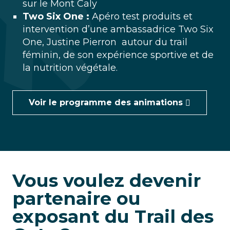
sur le Mont Caly
Two Six One :
Apéro test produits et
intervention d’une ambassadrice Two Six
One, Justine Pierron autour du trail
féminin, de son expérience sportive et de
la nutrition végétale.
Voir le programme des animations
Vous voulez devenir
partenaire ou
exposant du Trail des