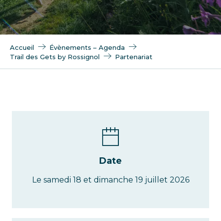
Accueil
Évènements – Agenda
Trail des Gets by Rossignol
Partenariat
Date
Le samedi 18 et dimanche 19 juillet 2026