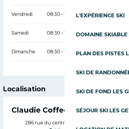
Vendredi
08:30 - 18:30
L'EXPÉRIENCE SKI
Samedi
08:30 - 18:30
DOMAINE SKIABLE 
Dimanche
08:30 - 18:30
PLAN DES PISTES 
SKI DE RANDONNÉE
Localisation
SKI DE FOND LES 
Claudie Coffee Shop
SÉJOUR SKI LES G
286 rue du centre, 74260 Les Gets