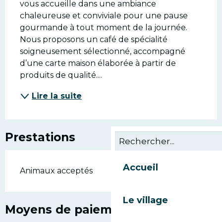
vous accueille dans une ambiance 
chaleureuse et conviviale pour une pause 
gourmande à tout moment de la journée. 
Nous proposons un café de spécialité 
soigneusement sélectionné, accompagné 
d’une carte maison élaborée à partir de 
produits de qualité....
Lire la suite
Prestations
Accueil
Animaux acceptés
Le village
Moyens de paiement