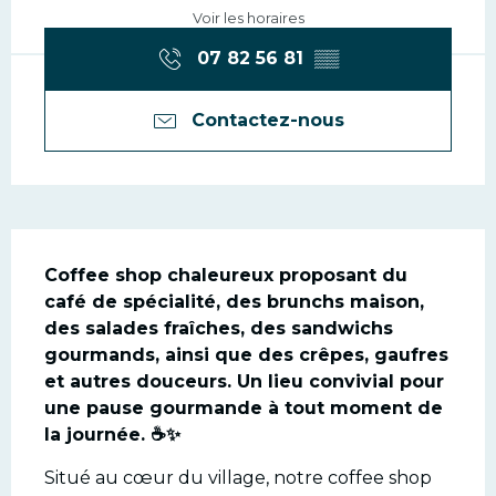
Voir les horaires
07 82 56 81
▒▒
Contactez-nous
Description
Coffee shop chaleureux proposant du 
café de spécialité, des brunchs maison, 
des salades fraîches, des sandwichs 
gourmands, ainsi que des crêpes, gaufres 
et autres douceurs. Un lieu convivial pour 
une pause gourmande à tout moment de 
la journée. ☕✨
Situé au cœur du village, notre coffee shop 