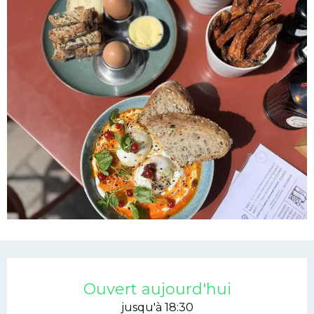
Ouverture et coordonn
Ouvert aujourd'hui
jusqu'à 18:30