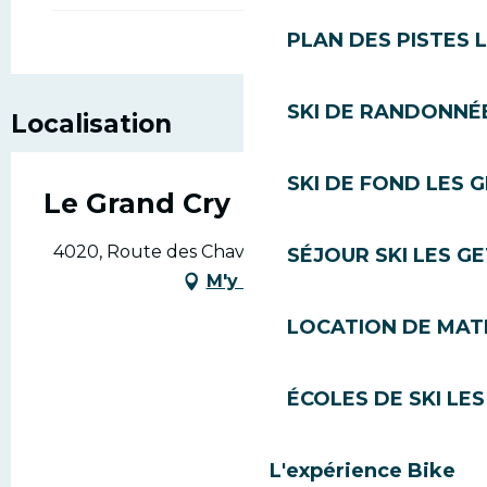
PLAN DES PISTES 
SKI DE RANDONNÉE
Localisation
SKI DE FOND LES 
Le Grand Cry
4020, Route des Chavannes, 74260 Les Gets
SÉJOUR SKI LES G
M'y rendre
LOCATION DE MATÉ
ÉCOLES DE SKI LES
L'expérience Bike