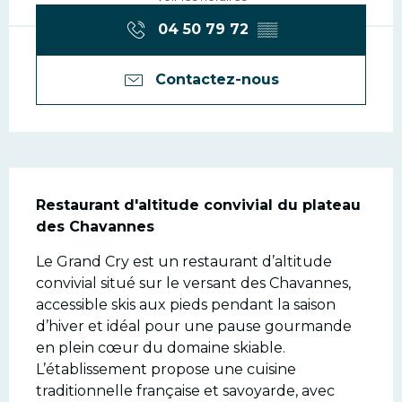
04 50 79 72
▒▒
Contactez-nous
Description
Restaurant d'altitude convivial du plateau 
des Chavannes
Le Grand Cry est un restaurant d’altitude 
convivial situé sur le versant des Chavannes, 
accessible skis aux pieds pendant la saison 
d’hiver et idéal pour une pause gourmande 
en plein cœur du domaine skiable. 
L’établissement propose une cuisine 
traditionnelle française et savoyarde, avec 