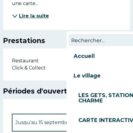
une carte...
Lire la suite
Prestations
Accueil
Restaurant
Click & Collect
Le village
Périodes d'ouverture
LES GETS, STATION
CHARME
CARTE INTERACTI
Jusqu'au
15 septembre 2026