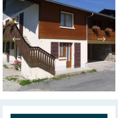
Ouverture et coordonn