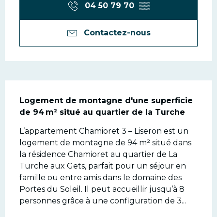
04 50 79 70
▒▒
Contactez-nous
Description
Logement de montagne d'une superficie 
de 94 m² situé au quartier de la Turche
L’appartement Chamioret 3 – Liseron est un 
logement de montagne de 94 m² situé dans 
la résidence Chamioret au quartier de La 
Turche aux Gets, parfait pour un séjour en 
famille ou entre amis dans le domaine des 
Portes du Soleil. Il peut accueillir jusqu’à 8 
personnes grâce à une configuration de 3...