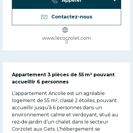
Appeler
Contactez-nous
www.lecorzolet.com
Description
Appartement 3 pièces de 55 m² pouvant 
accueillir 6 personnes
L’appartement Ancolie est un agréable 
logement de 55 m², classé 2 étoiles, pouvant 
accueillir jusqu’à 6 personnes dans un 
environnement calme et verdoyant, situé au 
rez‑de‑jardin d’un chalet dans le secteur 
Corzolet aux Gets. L’hébergement se 