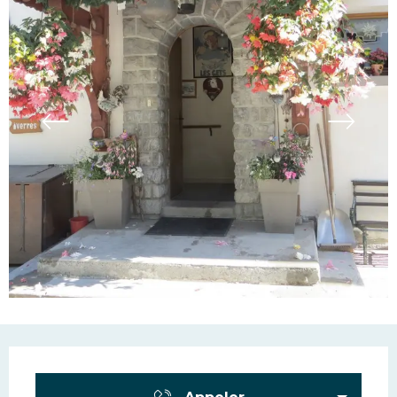
Ouverture et coordonn