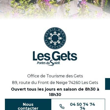
Office de Tourisme des Gets
89, route du Front de Neige 74260 Les Gets
Ouvert tous les jours en saison de 8h30 à
18h30
Nous
04 50 74 74
contacter
74