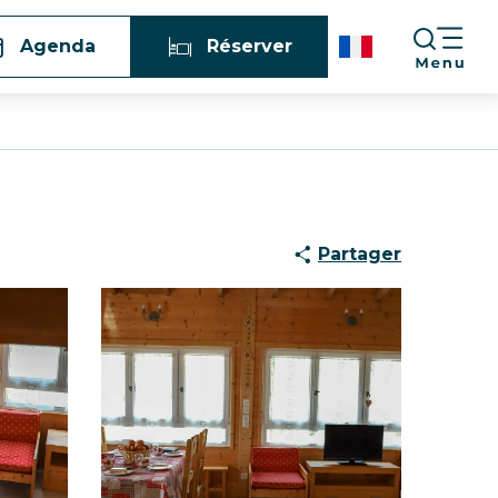
Agenda
Réserver
Partager