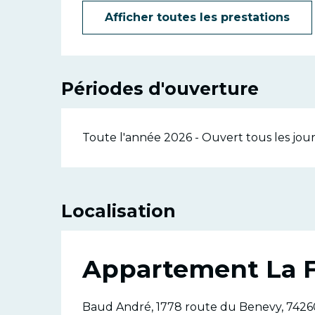
Afficher toutes les prestations
Périodes d'ouverture
Toute l'année 2026 - Ouvert tous les jour
Localisation
Appartement La 
Baud André, 1778 route du Benevy, 7426