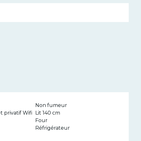
Non fumeur
 privatif Wifi
Lit 140 cm
Four
Réfrigérateur