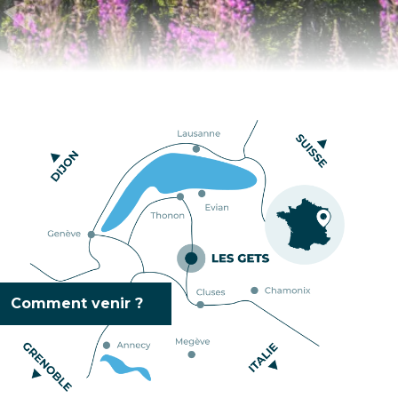
Comment venir ?