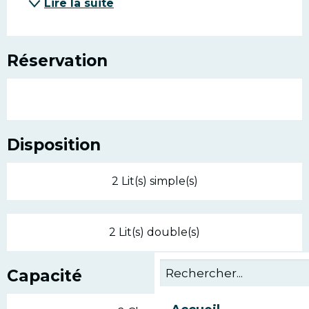
Lire la suite
Réservation
Disposition
2 Lit(s) simple(s)
2 Lit(s) double(s)
Capacité