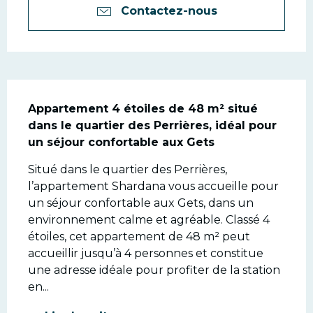
Contactez-nous
Description
Appartement 4 étoiles de 48 m² situé 
dans le quartier des Perrières, idéal pour 
un séjour confortable aux Gets
Situé dans le quartier des Perrières, 
l’appartement Shardana vous accueille pour 
un séjour confortable aux Gets, dans un 
environnement calme et agréable. Classé 4 
étoiles, cet appartement de 48 m² peut 
accueillir jusqu’à 4 personnes et constitue 
une adresse idéale pour profiter de la station 
en...