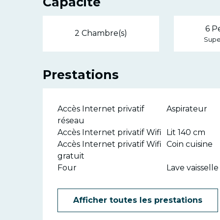
Capacité
6 P
2 Chambre(s)
Super
Prestations
Accès Internet privatif
Aspirateur
réseau
Accès Internet privatif Wifi
Lit 140 cm
Accès Internet privatif Wifi
Coin cuisine
gratuit
Four
Lave vaisselle
Afficher toutes les prestations