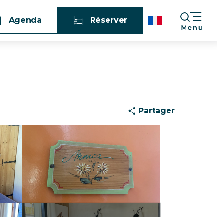
Agenda
Réserver
Partager