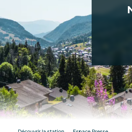
Découvrir la station
Espace Presse