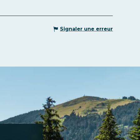
Signaler une erreur