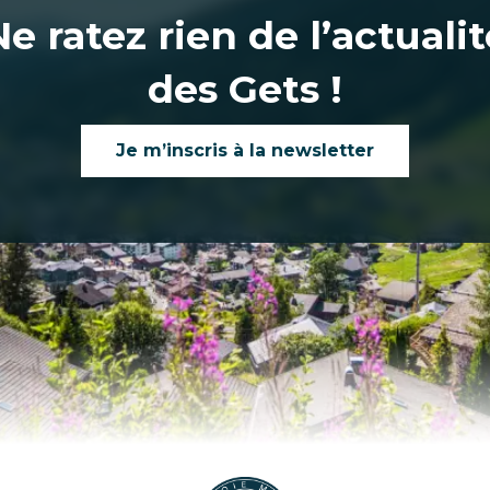
Ne ratez rien de l’actualit
des Gets !
Je m’inscris à la newsletter