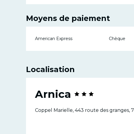
Moyens de paiement
American Express
Chèque
Localisation
Arnica
Coppel Marielle, 443 route des granges, 