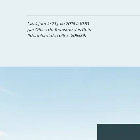
Mis à jour le 23 juin 2026 à 10:53
par Office de Tourisme des Gets
(Identifiant de l'offre :
206539
)