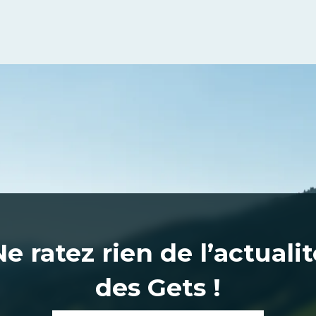
Ne ratez rien de l’actualit
des Gets !