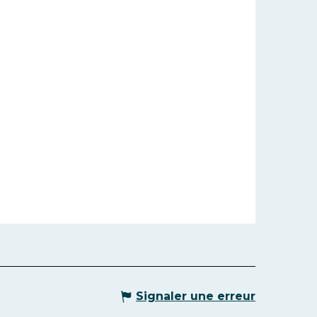
Signaler une erreur