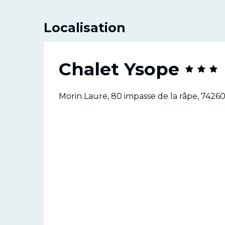
Localisation
Chalet Ysope
Morin Laure, 80 impasse de la râpe, 74260