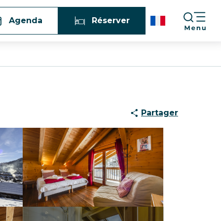
Agenda
Réserver
Partager