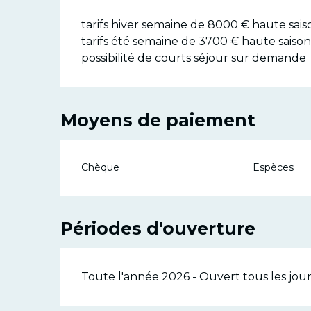
tarifs hiver semaine de 8000 € haute sais
tarifs été semaine de 3700 € haute saison
possibilité de courts séjour sur demande
Moyens de paiement
Chèque
Espèces
Périodes d'ouverture
Toute l'année 2026 - Ouvert tous les jour