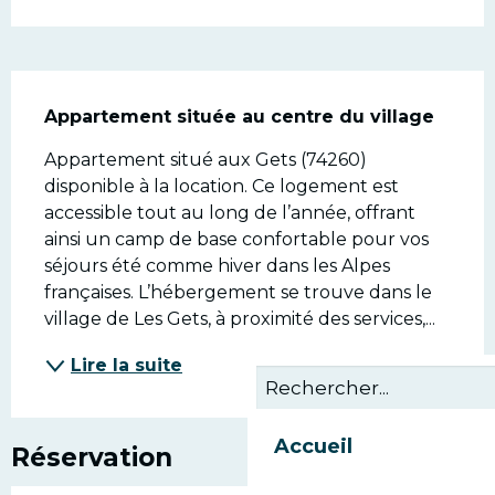
Description
Appartement située au centre du village
Appartement situé aux Gets (74260) 
disponible à la location. Ce logement est 
accessible tout au long de l’année, offrant 
ainsi un camp de base confortable pour vos 
séjours été comme hiver dans les Alpes 
françaises. L’hébergement se trouve dans le 
village de Les Gets, à proximité des services,...
Lire la suite
Accueil
Réservation