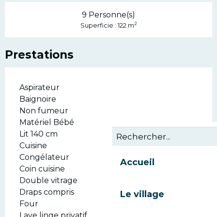
9 Personne(s)
2
Superficie : 122 m
Prestations
Aspirateur
Baignoire
Non fumeur
Matériel Bébé
Lit 140 cm
Cuisine
Congélateur
Accueil
Coin cuisine
Double vitrage
Draps compris
Le village
Four
Lave linge privatif