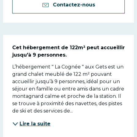
Contactez-nous
Description
Cet hébergement de 122m² peut accueillir 
jusqu'à 9 personnes.
L’hébergement " La Cognée " aux Gets est un 
grand chalet meublé de 122 m² pouvant 
accueillir jusqu’à 9 personnes, idéal pour un 
séjour en famille ou entre amis dans un cadre 
montagnard calme et proche de la station. Il 
se trouve à proximité des navettes, des pistes 
de ski et des services de...
Lire la suite