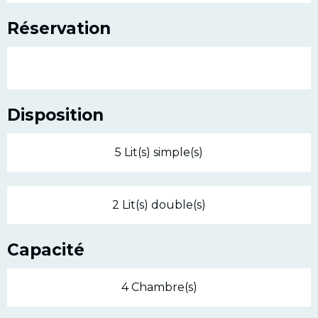
Réservation
Disposition
5 Lit(s) simple(s)
2 Lit(s) double(s)
Capacité
4 Chambre(s)