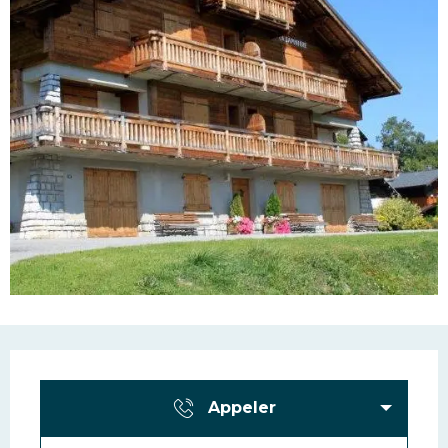
Ouverture et coordonn
Appeler