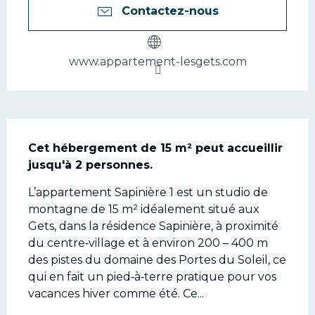
Contactez-nous
www.appartement-lesgets.com
Description
Cet hébergement de 15 m² peut accueillir 
jusqu'à 2 personnes.
L’appartement Sapinière 1 est un studio de 
montagne de 15 m² idéalement situé aux 
Gets, dans la résidence Sapinière, à proximité 
du centre‑village et à environ 200 – 400 m 
des pistes du domaine des Portes du Soleil, ce 
qui en fait un pied‑à‑terre pratique pour vos 
vacances hiver comme été. Ce...