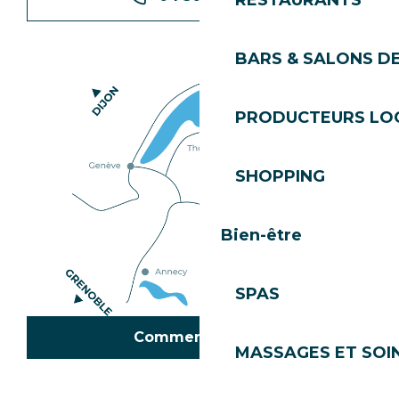
RESTAURANTS
BARS & SALONS D
PRODUCTEURS LO
SHOPPING
Bien-être
SPAS
Comment venir ?
MASSAGES ET SOI