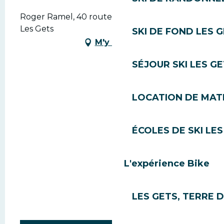
Roger Ramel, 40 route des perrières, 74260
Les Gets
SKI DE FOND LES 
M'y rendre
SÉJOUR SKI LES G
LOCATION DE MATÉ
ÉCOLES DE SKI LES
L'expérience Bike
LES GETS, TERRE 