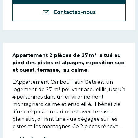
Contactez-nous
Description
Appartement 2 pièces de 27 m²  situé au 
pied des pistes et alpages, exposition sud 
et ouest, terrasse,  au calme.
L’Appartement Caribou 1 aux Gets est un 
logement de 27 m² pouvant accueillir jusqu’à 
4 personnes dans un environnement 
montagnard calme et ensoleillé. Il bénéficie 
d’une exposition sud‑ouest avec terrasse 
plein sud, offrant une vue dégagée sur les 
pistes et les montagnes. Ce 2 pièces rénové...