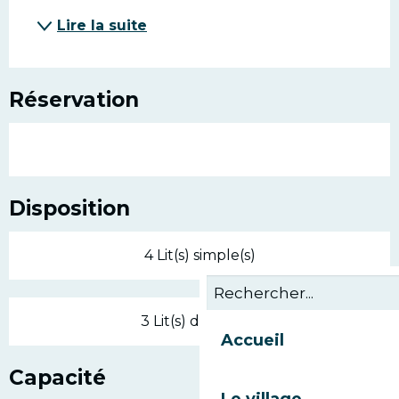
Lire la suite
Réservation
Disposition
4 Lit(s) simple(s)
3 Lit(s) double(s)
Accueil
Capacité