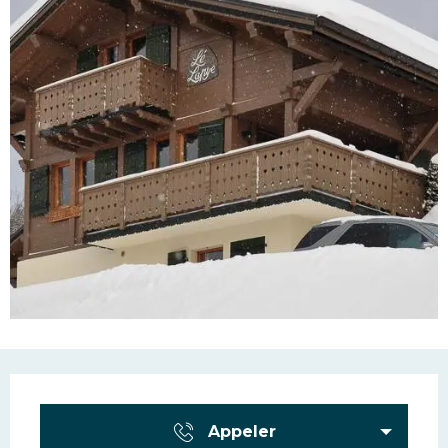
Ouverture et coordonn
Appeler