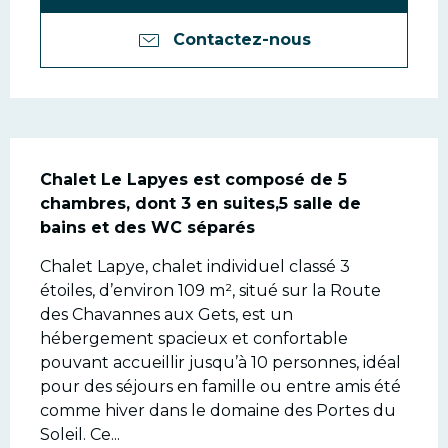
Contactez-nous
Description
Chalet Le Lapyes est composé de 5 
chambres, dont 3 en suites,5 salle de 
bains et des WC séparés
Chalet Lapye, chalet individuel classé 3 
étoiles, d’environ 109 m², situé sur la Route 
des Chavannes aux Gets, est un 
hébergement spacieux et confortable 
pouvant accueillir jusqu’à 10 personnes, idéal 
pour des séjours en famille ou entre amis été 
comme hiver dans le domaine des Portes du 
Soleil. Ce...