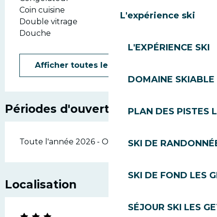
Coin cuisine
L'expérience ski
Double vitrage
Douche
L'EXPÉRIENCE SKI
Afficher toutes les prestations
DOMAINE SKIABLE 
Périodes d'ouverture
PLAN DES PISTES 
Toute l'année 2026 - Ouvert tous les jours
SKI DE RANDONNÉE
SKI DE FOND LES 
Localisation
SÉJOUR SKI LES G