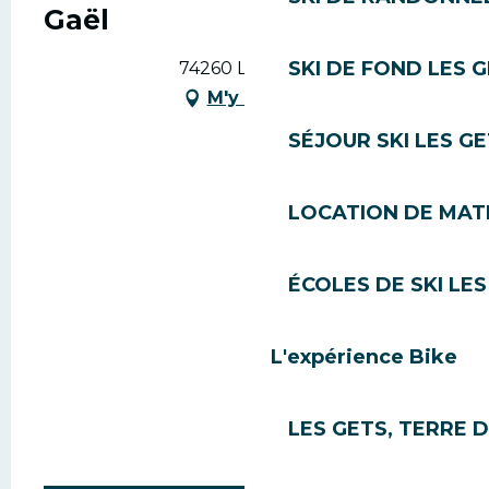
Gaël
SKI DE FOND LES 
74260 Les Gets
M'y rendre
SÉJOUR SKI LES G
LOCATION DE MATÉ
ÉCOLES DE SKI LES
L'expérience Bike
LES GETS, TERRE 