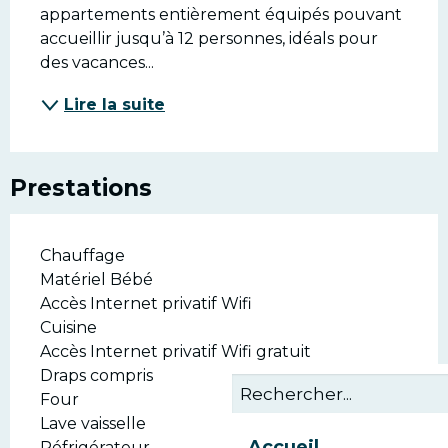
appartements entièrement équipés pouvant 
accueillir jusqu’à 12 personnes, idéals pour 
des vacances...
Lire la suite
Prestations
Chauffage
Matériel Bébé
Accès Internet privatif Wifi
Cuisine
Accès Internet privatif Wifi gratuit
Draps compris
Four
Lave vaisselle
Accueil
Réfrigérateur