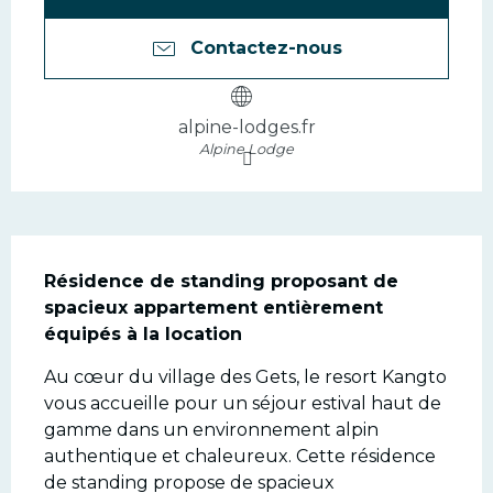
Contactez-nous
alpine-lodges.fr
Alpine Lodge
Description
Résidence de standing proposant de 
spacieux appartement entièrement 
équipés à la location
Au cœur du village des Gets, le resort Kangto 
vous accueille pour un séjour estival haut de 
gamme dans un environnement alpin 
authentique et chaleureux. Cette résidence 
de standing propose de spacieux 