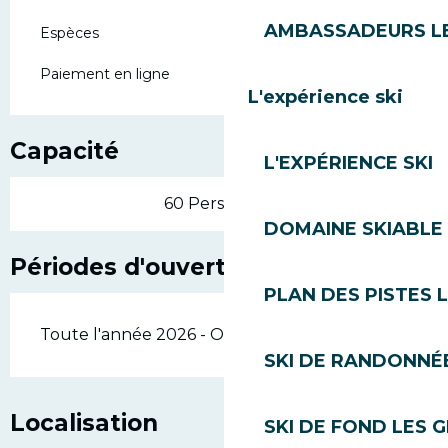
AMBASSADEURS L
Espèces
Paiement en ligne
L'expérience ski
Capacité
L'EXPÉRIENCE SKI
60 Personne(s)
DOMAINE SKIABLE 
Périodes d'ouverture
PLAN DES PISTES 
Toute l'année 2026 - Ouvert tous les jours
SKI DE RANDONNÉE
Localisation
SKI DE FOND LES 