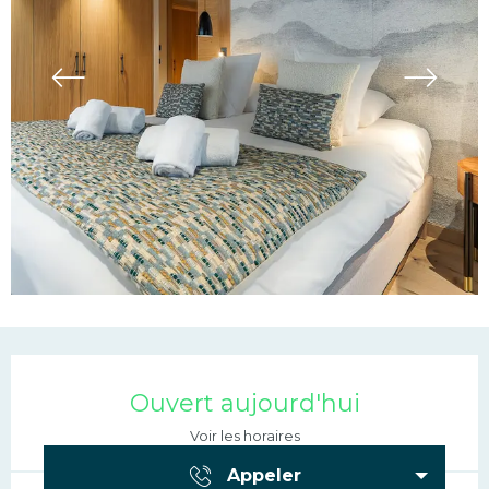
Ouverture et coordonn
Ouvert aujourd'hui
Voir les horaires
Appeler