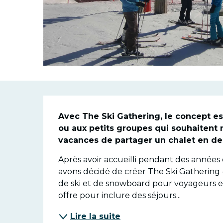
Descriptio
Avec The Ski Gathering, le concept es
ou aux petits groupes qui souhaitent r
vacances de partager un chalet en de
Après avoir accueilli pendant des années d
avons décidé de créer The Ski Gathering —
de ski et de snowboard pour voyageurs en 
offre pour inclure des séjours...
Lire la suite