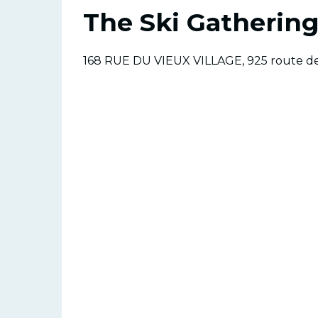
The Ski Gathering
168 RUE DU VIEUX VILLAGE, 925 route de