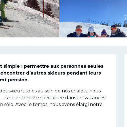
n
t simple : permettre aux personnes seules 
encontrer d’autres skieurs pendant leurs 
mi-pension.
es skieurs solos au sein de nos chalets, nous 
 une entreprise spécialisée dans les vacances 
solo. Avec le temps, nous avons élargi notre 