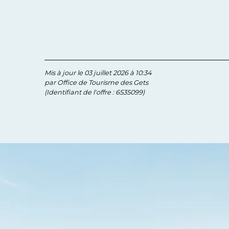
Mis à jour le 03 juillet 2026 à 10:34
par Office de Tourisme des Gets
(Identifiant de l'offre :
6535099
)