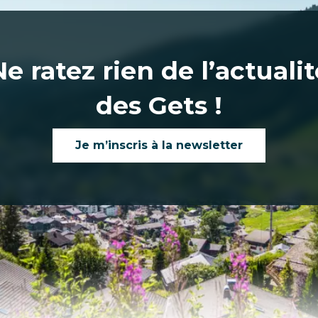
Ne ratez rien de l’actualit
des Gets !
Je m’inscris à la newsletter