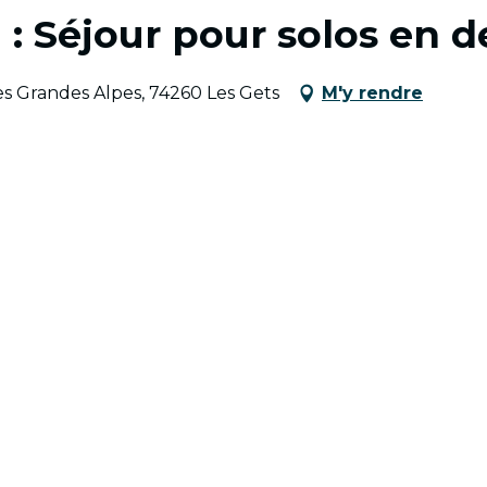
 : Séjour pour solos en 
s Grandes Alpes, 74260 Les Gets
M'y rendre