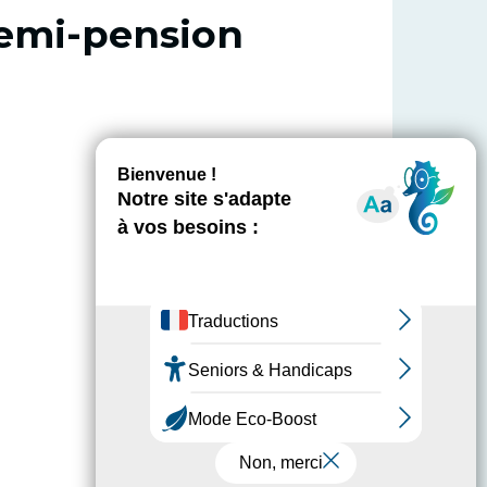
demi-pension