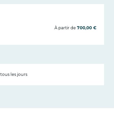
À partir de
700,00 €
tous les jours