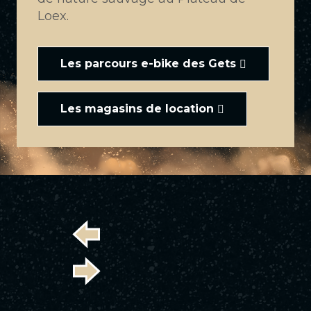
Loex.
Les parcours e-bike des Gets
Les magasins de location