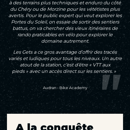
à des terrains plus techniques et enduro du côté
du Chéry ou de Morzine pour les vététistes plus
avertis. Pour le public expert qui veut explorer les
Portes du Soleil, on essaie de sortir des sentiers
battus, on va chercher des vieux itinéraires de
rando praticables en vélo pour explorer le
domaine autrement.
Les Gets a ce gros avantage d’offrir des tracés
variés et ludiques pour tous les niveaux. Un autre
atout de la station, c’est d’être « VTT aux
pieds » avec un accès direct sur les sentiers. »
Audran - Bike Academy
A la conquête