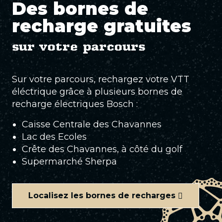
Des bornes de
recharge gratuites
sur votre parcours
Sur votre parcours, rechargez votre VTT
éléctrique grâce à plusieurs bornes de
recharge électriques Bosch :
Caisse Centrale des Chavannes
Lac des Ecoles
Crête des Chavannes, à côté du golf
Supermarché Sherpa
Localisez les bornes de recharges