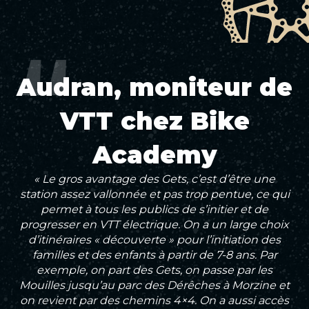
Audran, moniteur de
VTT chez Bike
Academy
« Le gros avantage des Gets, c’est d’être une
station assez vallonnée et pas trop pentue, ce qui
permet à tous les publics de s’initier et de
progresser en VTT électrique. On a un large choix
d’itinéraires « découverte » pour l’initiation des
familles et des enfants à partir de 7-8 ans. Par
exemple, on part des Gets, on passe par les
Mouilles jusqu’au parc des Dérêches à Morzine et
on revient par des chemins 4×4. On a aussi accès