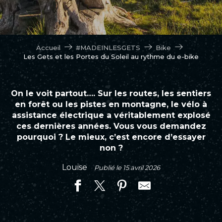
Accueil
#MADEINLESGETS
Bike
Les Gets et les Portes du Soleil au rythme du e-bike
On le voit partout…. Sur les routes, les sentiers
en forêt ou les pistes en montagne, le vélo à
assistance électrique a véritablement explosé
ces dernières années. Vous vous demandez
pourquoi ? Le mieux, c’est encore d’essayer
non ?
Louise
Publié le 15 avril 2026