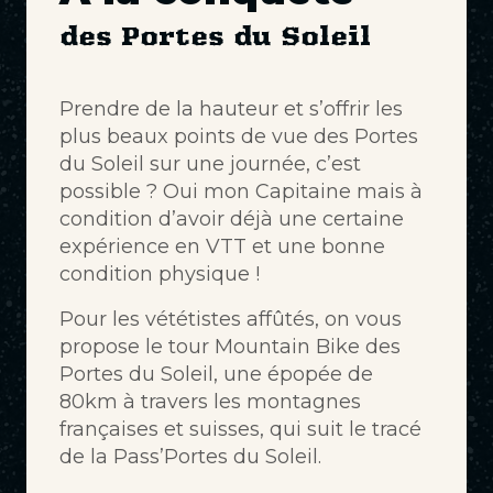
des Portes du Soleil
Prendre de la hauteur et s’offrir les
plus beaux points de vue des Portes
du Soleil sur une journée, c’est
possible ? Oui mon Capitaine mais à
condition d’avoir déjà une certaine
expérience en VTT et une bonne
condition physique !
Pour les vététistes affûtés, on vous
propose le tour Mountain Bike des
Portes du Soleil, une épopée de
80km à travers les montagnes
françaises et suisses, qui suit le tracé
de la Pass’Portes du Soleil.