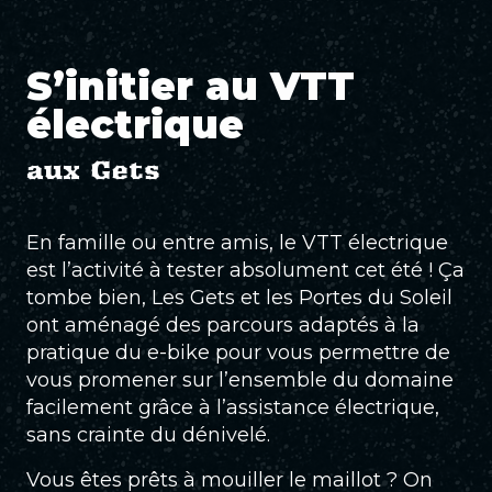
S’initier au VTT
électrique
aux Gets
En famille ou entre amis, le VTT électrique
est l’activité à tester absolument cet été ! Ça
tombe bien, Les Gets et les Portes du Soleil
ont aménagé des parcours adaptés à la
pratique du e-bike pour vous permettre de
vous promener sur l’ensemble du domaine
facilement grâce à l’assistance électrique,
sans crainte du dénivelé.
Vous êtes prêts à mouiller le maillot ? On