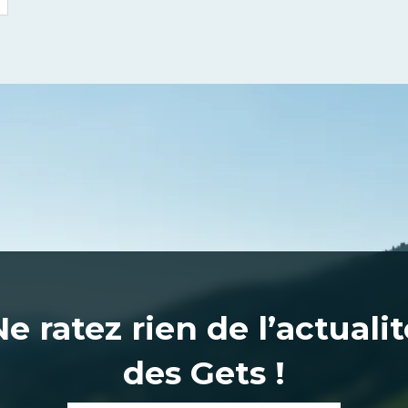
Ne ratez rien de l’actualit
des Gets !