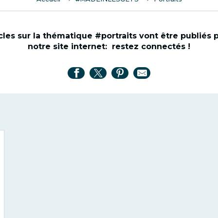
les sur la thématique #portraits vont être publiés
notre site internet: restez connectés !