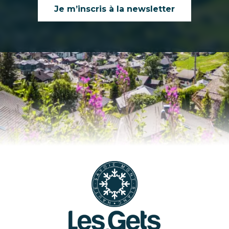
Je m’inscris à la newsletter