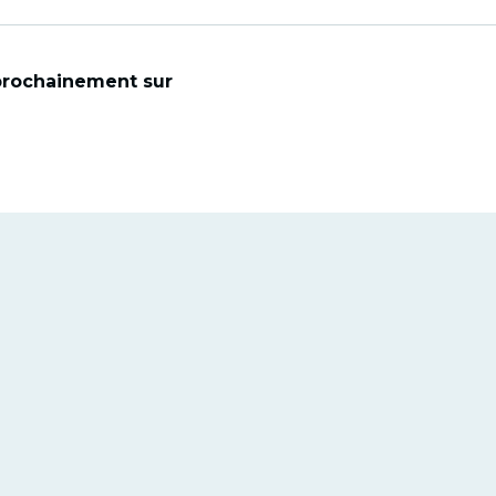
 prochainement sur