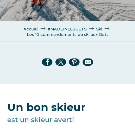
Accueil
#MADEINLESGETS
Ski
Les 10 commandements du ski aux Gets
Un bon skieur
est un skieur averti