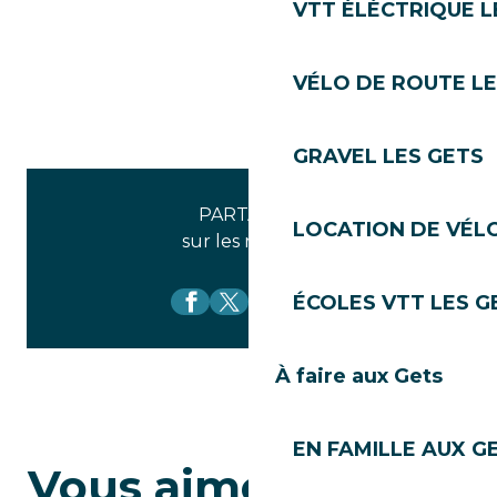
VTT ÉLÉCTRIQUE L
VÉLO DE ROUTE LE
GRAVEL LES GETS
PARTAGEZ
LOCATION DE VÉLO
sur les réseaux
ÉCOLES VTT LES G
À faire aux Gets
EN FAMILLE AUX G
Vous aimerez aussi