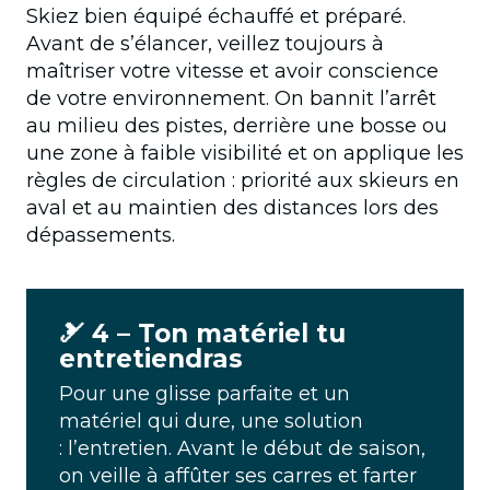
Skiez bien équipé échauffé et préparé.
Avant de s’élancer, veillez toujours à
maîtriser votre vitesse et avoir conscience
de votre environnement. On bannit l’arrêt
au milieu des pistes, derrière une bosse ou
une zone à faible visibilité et on applique les
règles de circulation : priorité aux skieurs en
aval et au maintien des distances lors des
dépassements.
🎿​ 4 – Ton matériel tu
entretiendras
Pour une glisse parfaite et un
matériel qui dure, une solution
: l’entretien. Avant le début de saison,
on veille à affûter ses carres et farter