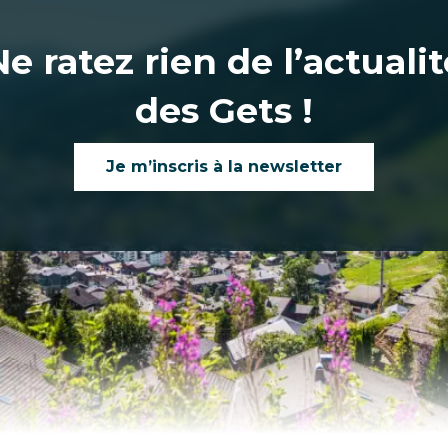
Ne ratez rien de l’actualit
des Gets !
Je m’inscris à la newsletter