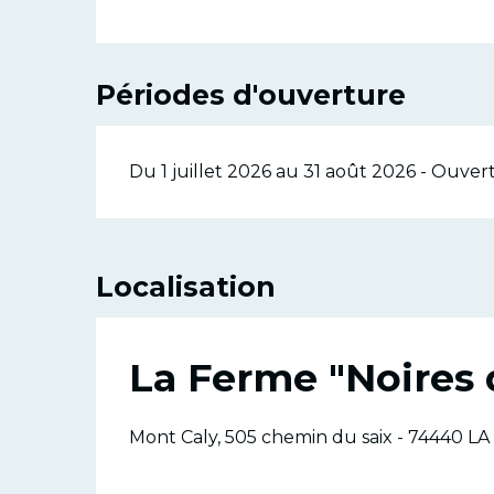
Périodes d'ouverture
Du 1 juillet 2026 au 31 août 2026 - Ouvert
Localisation
La Ferme "Noires 
Mont Caly, 505 chemin du saix - 74440 LA