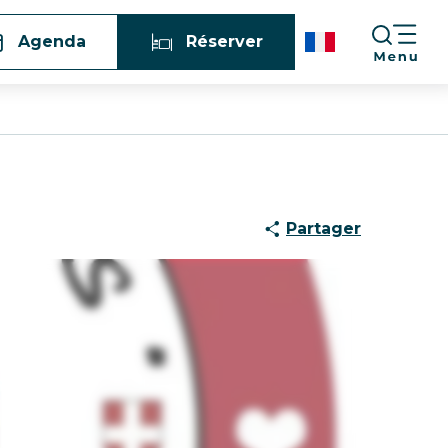
Agenda
Réserver
Partager