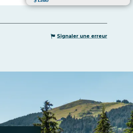
Signaler une erreur