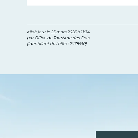
Mis à jour le 25 mars 2026 à 11:34
par Office de Tourisme des Gets
(Identifiant de l'offre :
7478910
)