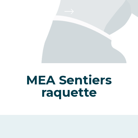
MEA Sentiers
raquette