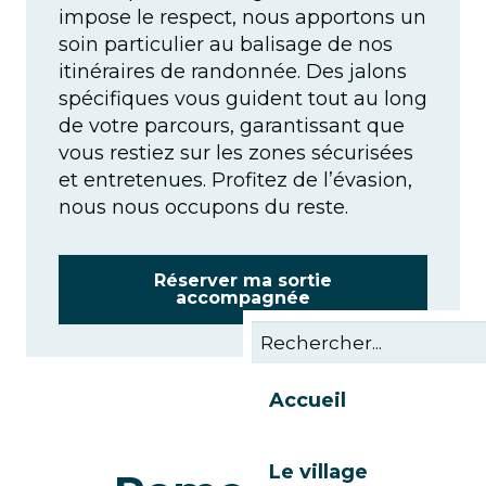
impose le respect, nous apportons un
soin particulier au balisage de nos
itinéraires de randonnée. Des jalons
spécifiques vous guident tout au long
de votre parcours, garantissant que
vous restiez sur les zones sécurisées
et entretenues. Profitez de l’évasion,
nous nous occupons du reste.
Réserver ma sortie
accompagnée
Accueil
Le village