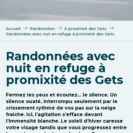
Accueil
Randonnées
A proximité des Gets
Randonnées avec nuit en refuge à promixité des Gets
Randonnées avec
nuit en refuge à
promixité des Gets
Fermez les yeux et écoutez… le silence. Un
silence ouaté, interrompu seulement par le
crissement rythmé de vos pas sur la neige
fraîche. Ici, l’agitation s’efface devant
l’immensité blanche. Le soleil d’hiver caresse
votre visage tandis que vous progressez entre