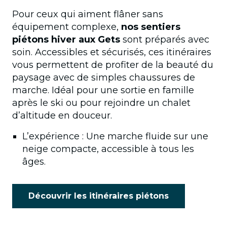
Pour ceux qui aiment flâner sans
équipement complexe,
nos sentiers
piétons hiver aux Gets
sont préparés avec
soin. Accessibles et sécurisés, ces itinéraires
vous permettent de profiter de la beauté du
paysage avec de simples chaussures de
marche. Idéal pour une sortie en famille
après le ski ou pour rejoindre un chalet
d’altitude en douceur.
L’expérience : Une marche fluide sur une
neige compacte, accessible à tous les
âges.
Découvrir les itinéraires piétons