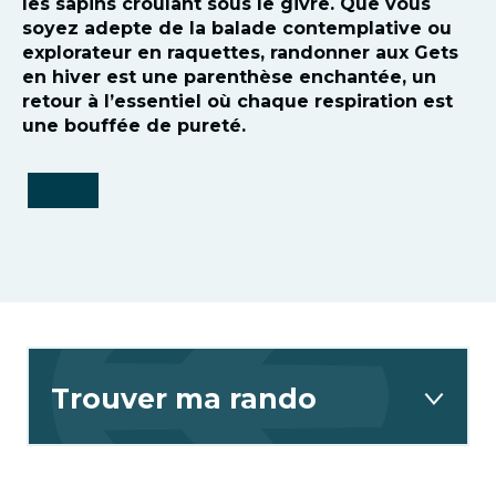
les sapins croulant sous le givre. Que vous
soyez adepte de la balade contemplative ou
explorateur en raquettes, randonner aux Gets
en hiver est une parenthèse enchantée, un
retour à l’essentiel où chaque respiration est
une bouffée de pureté.
Trouver ma rando