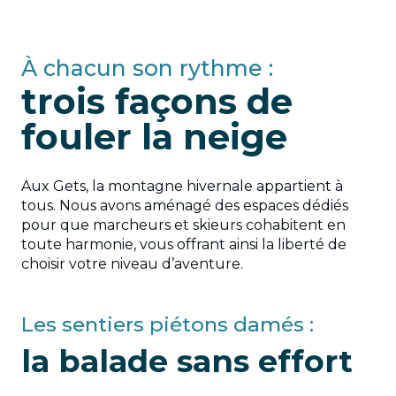
1
À pied
2
En raquette
À chacun son rythme :
trois façons de
fouler la neige
Aux Gets, la montagne hivernale appartient à
tous. Nous avons aménagé des espaces dédiés
pour que marcheurs et skieurs cohabitent en
toute harmonie, vous offrant ainsi la liberté de
choisir votre niveau d’aventure.
Les sentiers piétons damés :
la balade sans effort