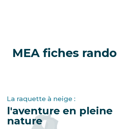
MEA fiches rando
La raquette à neige :
l'aventure en pleine
nature