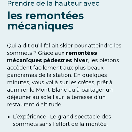
Prendre de la hauteur avec
les remontées
mécaniques
Qui a dit qu’il fallait skier pour atteindre les
sommets ? Grâce aux
remontées
mécaniques pédestres hiver
, les piétons
accèdent facilement aux plus beaux
panoramas de la station. En quelques
minutes, vous voilà sur les crêtes, prêt à
admirer le Mont-Blanc ou à partager un
déjeuner au soleil sur la terrasse d’un
restaurant d’altitude.
L’expérience : Le grand spectacle des
sommets sans l’effort de la montée.