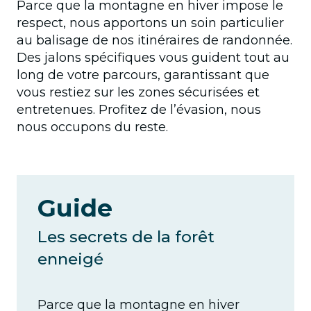
Parce que la montagne en hiver impose le
respect, nous apportons un soin particulier
au balisage de nos itinéraires de randonnée.
Des jalons spécifiques vous guident tout au
long de votre parcours, garantissant que
vous restiez sur les zones sécurisées et
entretenues. Profitez de l’évasion, nous
nous occupons du reste.
Guide
Les secrets de la forêt
enneigé
Parce que la montagne en hiver