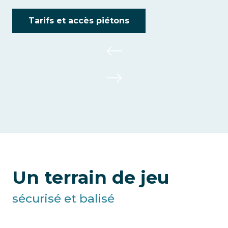
Tarifs et accès piétons
Un terrain de jeu
sécurisé et balisé