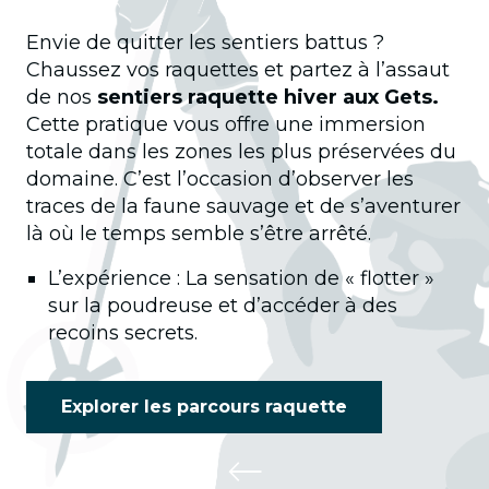
Envie de quitter les sentiers battus ?
Chaussez vos raquettes et partez à l’assaut
de nos
sentiers raquette hiver aux Gets.
Cette pratique vous offre une immersion
totale dans les zones les plus préservées du
domaine. C’est l’occasion d’observer les
traces de la faune sauvage et de s’aventurer
là où le temps semble s’être arrêté.
L’expérience : La sensation de « flotter »
sur la poudreuse et d’accéder à des
recoins secrets.
Explorer les parcours raquette