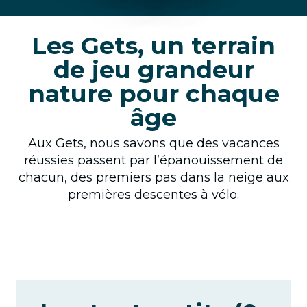
Les Gets, un terrain
de jeu grandeur
nature pour chaque
âge
Aux Gets, nous savons que des vacances
réussies passent par l’épanouissement de
chacun, des premiers pas dans la neige aux
premières descentes à vélo.