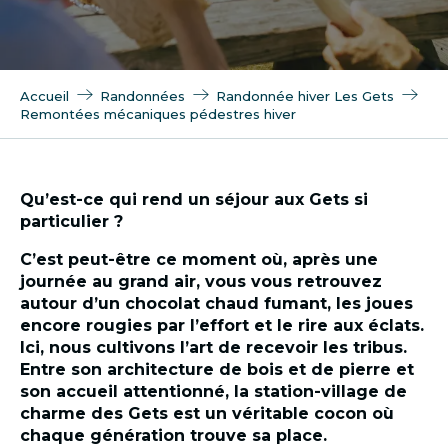
Accueil
Randonnées
Randonnée hiver Les Gets
Remontées mécaniques pédestres hiver
Qu’est-ce qui rend un séjour aux Gets si
particulier ?
C’est peut-être ce moment où, après une
journée au grand air, vous vous retrouvez
autour d’un chocolat chaud fumant, les joues
encore rougies par l’effort et le rire aux éclats.
Ici, nous cultivons l’art de recevoir les tribus.
Entre son architecture de bois et de pierre et
son accueil attentionné, la station-village de
charme des Gets est un véritable cocon où
chaque génération trouve sa place.