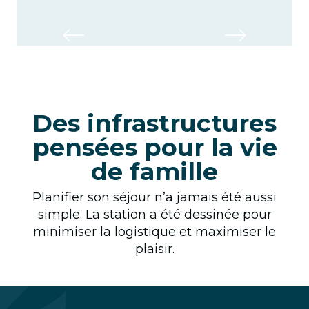
Snowpark
Des infrastructures
pensées pour la vie
de famille
Planifier son séjour n’a jamais été aussi
simple. La station a été dessinée pour
minimiser la logistique et maximiser le
plaisir.