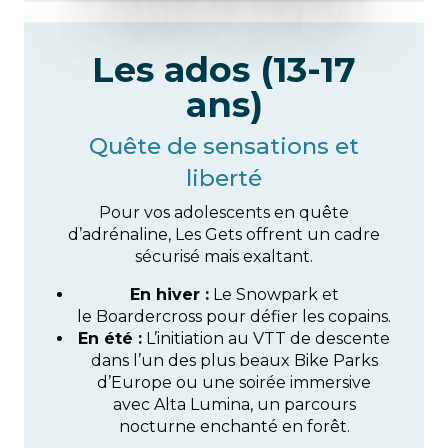
Les ados (13-17
ans)
Quête de sensations et
liberté
Pour vos adolescents en quête
d’adrénaline, Les Gets offrent un cadre
sécurisé mais exaltant.
En hiver :
Le Snowpark et
le Boardercross pour défier les copains.
En été :
L’initiation au VTT de descente
dans l’un des plus beaux Bike Parks
d’Europe ou une soirée immersive
avec Alta Lumina, un parcours
nocturne enchanté en forêt.