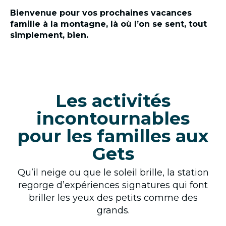
Bienvenue pour vos prochaines vacances
famille à la montagne, là où l’on se sent, tout
simplement, bien.
Les activités
incontournables
pour les familles aux
Gets
Qu’il neige ou que le soleil brille, la station
regorge d’expériences signatures qui font
briller les yeux des petits comme des
grands.