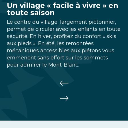
Un village « facile à vivre » en
toute saison
Le centre du village, largement piétonnier,
permet de circuler avec les enfants en toute
sécurité. En hiver, profitez du confort « skis
aux pieds ». En été, les remontées
mécaniques accessibles aux piétons vous
emmènent sans effort sur les sommets
pour admirer le Mont-Blanc.