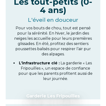
Les tout-petits (0-
4 ans)
L'éveil en douceur
Pour vos bouts de chou, tout est pensé
pour la sérénité. En hiver, le jardin des
neiges les accueille pour leurs premières
glissades. En été, profitez des sentiers
poussettes balisés pour respirer l’air pur
des alpages.
L’infrastructure clé :
La garderie « Les
Fripouilles », un espace de confiance
pour que les parents profitent aussi de
leur journée.
Garderie Les Fripouilles