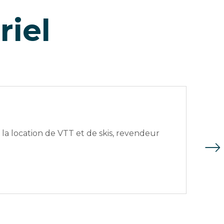
riel
la location de VTT et de skis, revendeur