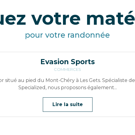
ez votre maté
pour votre randonnée
Evasion Sports
COMMERCES
r situé au pied du Mont-Chéry à Les Gets. Spécialiste de 
Specialized, nous proposons également...
Lire la suite