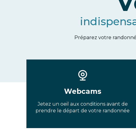
V
indispens
Préparez votre randonnée
Webcams
Jetez un oeil aux conditions avant de
prendre le départ de votre randonnée