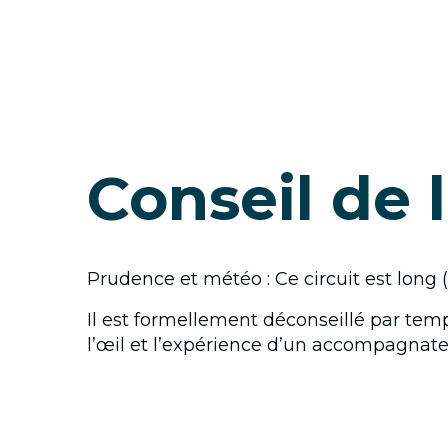
Conseil de 
Prudence et météo : Ce circuit est long 
Il est formellement déconseillé par temp
l’œil et l’expérience d’un accompagnat