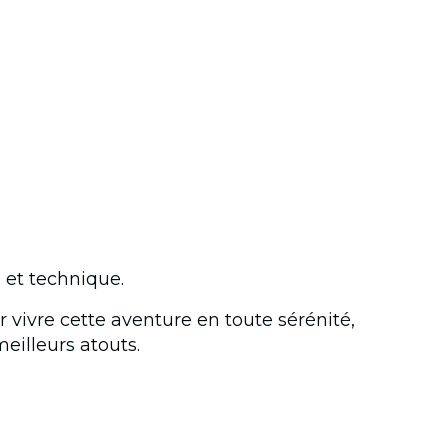
 et technique.
 vivre cette aventure en toute sérénité,
eilleurs atouts.