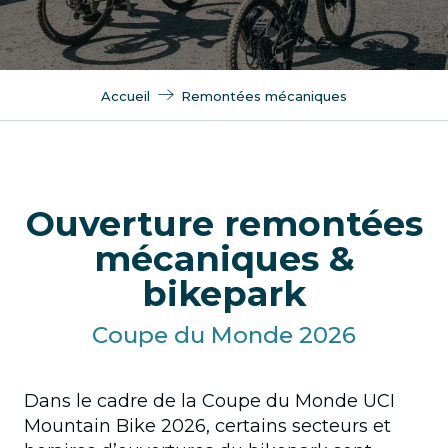
Accueil
Remontées mécaniques
Ouverture remontées
mécaniques &
bikepark
Coupe du Monde 2026
Dans le cadre de la Coupe du Monde UCI
Mountain Bike 2026, certains secteurs et