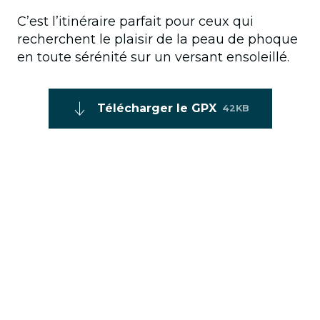
C’est l’itinéraire parfait pour ceux qui
recherchent le plaisir de la peau de phoque
en toute sérénité sur un versant ensoleillé.
Télécharger le GPX
42KB