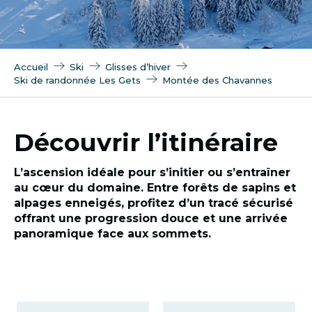
Accueil
Ski
Glisses d’hiver
Ski de randonnée Les Gets
Montée des Chavannes
Découvrir l’itinéraire
L’ascension idéale pour s’initier ou s’entraîner
au cœur du domaine. Entre forêts de sapins et
alpages enneigés, profitez d’un tracé sécurisé
offrant une progression douce et une arrivée
panoramique face aux sommets.