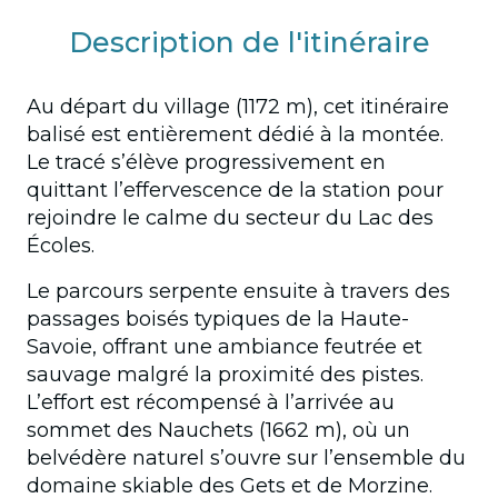
Description de l'itinéraire
Au départ du village (1172 m), cet itinéraire
balisé est entièrement dédié à la montée.
Le tracé s’élève progressivement en
quittant l’effervescence de la station pour
rejoindre le calme du secteur du Lac des
Écoles.
Le parcours serpente ensuite à travers des
passages boisés typiques de la Haute-
Savoie, offrant une ambiance feutrée et
sauvage malgré la proximité des pistes.
L’effort est récompensé à l’arrivée au
sommet des Nauchets (1662 m), où un
belvédère naturel s’ouvre sur l’ensemble du
domaine skiable des Gets et de Morzine.