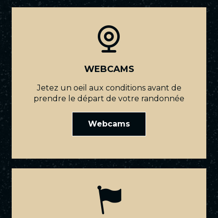
WEBCAMS
Jetez un oeil aux conditions avant de
prendre le départ de votre randonnée
Webcams