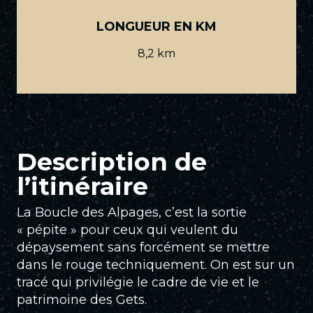
LONGUEUR EN KM
8,2 km
Description de
l’itinéraire
La Boucle des Alpages, c’est la sortie
« pépite » pour ceux qui veulent du
dépaysement sans forcément se mettre
dans le rouge techniquement. On est sur un
tracé qui privilégie le cadre de vie et le
patrimoine des Gets.