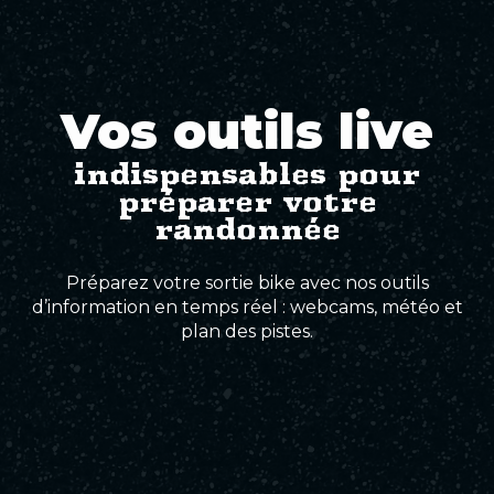
Vos outils live
indispensables pour
préparer votre
randonnée
Préparez votre sortie bike avec nos outils
d’information en temps réel : webcams, météo et
plan des pistes.