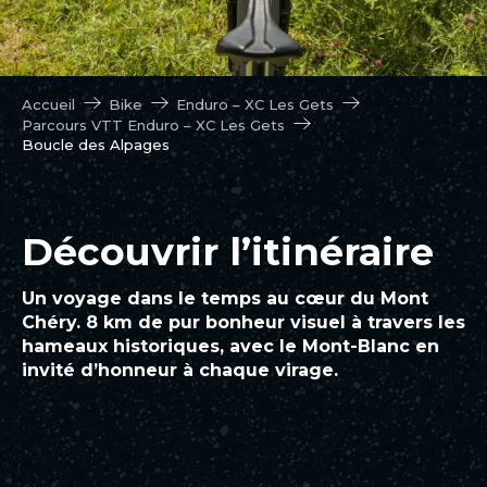
Accueil
Bike
Enduro – XC Les Gets
Parcours VTT Enduro – XC Les Gets
Boucle des Alpages
Découvrir l’itinéraire
Un voyage dans le temps au cœur du Mont
Chéry. 8 km de pur bonheur visuel à travers les
hameaux historiques, avec le Mont-Blanc en
invité d’honneur à chaque virage.