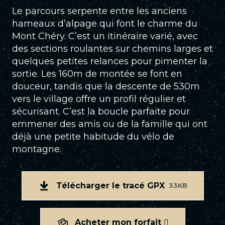
Le parcours serpente entre les anciens
hameaux d’alpage qui font le charme du
Mont Chéry. C’est un itinéraire varié, avec
des sections roulantes sur chemins larges et
quelques petites relances pour pimenter la
sortie. Les 160m de montée se font en
douceur, tandis que la descente de 530m
vers le village offre un profil régulier et
sécurisant. C’est la boucle parfaite pour
emmener des amis ou de la famille qui ont
déjà une petite habitude du vélo de
montagne.
Télécharger le tracé GPX
33KB
Acheter mon forfait