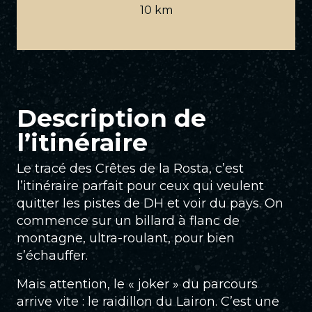
10 km
Description de
l’itinéraire
Le tracé des Crêtes de la Rosta, c’est
l’itinéraire parfait pour ceux qui veulent
quitter les pistes de DH et voir du pays. On
commence sur un billard à flanc de
montagne, ultra-roulant, pour bien
s’échauffer.
Mais attention, le « joker » du parcours
arrive vite : le raidillon du Lairon. C’est une