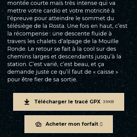
montée courte mais très intense qui va
mettre votre cardio et votre motricité à
l’épreuve pour atteindre le sommet du
télésiège de la Rosta. Une fois en haut, c’est
la récompense : une descente fluide à
travers les chalets d’alpage de la Mouille
Ronde. Le retour se fait à la cool sur des
chemins larges et descendants jusqu’à la
station. C’est varié, c’est beau, et ça
demande juste ce qu’il faut de « caisse »
pour être fier de sa sortie.
Télécharger le tracé GPX
39KB
Acheter mon forfait