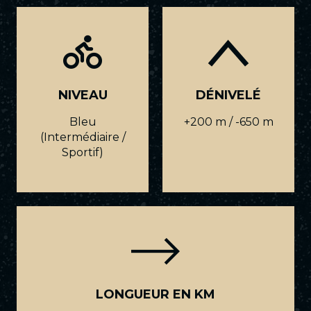
NIVEAU
DÉNIVELÉ
Bleu
+200 m / -650 m
(Intermédiaire /
Sportif)
LONGUEUR EN KM