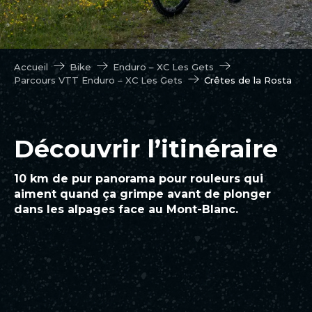
Accueil
Bike
Enduro – XC Les Gets
Parcours VTT Enduro – XC Les Gets
Crêtes de la Rosta
Découvrir l’itinéraire
10 km de pur panorama pour rouleurs qui
aiment quand ça grimpe avant de plonger
dans les alpages face au Mont-Blanc.