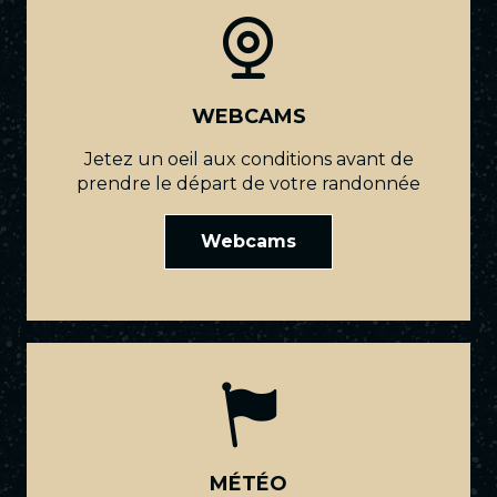
WEBCAMS
Jetez un oeil aux conditions avant de
prendre le départ de votre randonnée
Webcams
MÉTÉO