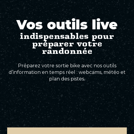
Vos outils live
indispensables pour
préparer votre
randonnée
Préparez votre sortie bike avec nos outils
d’information en temps réel : webcams, météo et
plan des pistes.