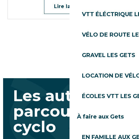
Lire la suite
VTT ÉLÉCTRIQUE L
VÉLO DE ROUTE LE
GRAVEL LES GETS
LOCATION DE VÉLO
Les autres
ÉCOLES VTT LES G
parcours
À faire aux Gets
cyclo
EN FAMILLE AUX G