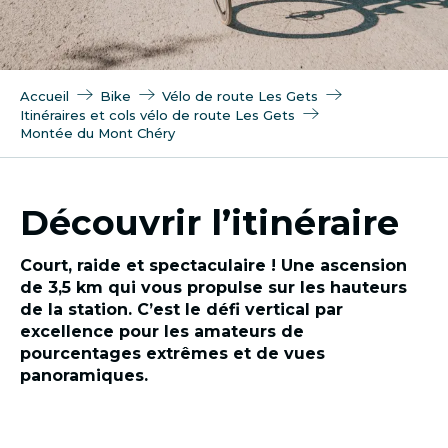
Accueil
Bike
Vélo de route Les Gets
Itinéraires et cols vélo de route Les Gets
Montée du Mont Chéry
Découvrir l’itinéraire
Court, raide et spectaculaire ! Une ascension
de 3,5 km qui vous propulse sur les hauteurs
de la station. C’est le défi vertical par
excellence pour les amateurs de
pourcentages extrêmes et de vues
panoramiques.