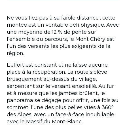
Ne vous fiez pas à sa faible distance : cette
montée est un véritable défi physique. Avec
une moyenne de 12 % de pente sur
l’ensemble du parcours, le Mont Chéry est
l’un des versants les plus exigeants de la
région.
L’effort est constant et ne laisse aucune
place à la récupération. La route s’élève
brusquement au-dessus du village,
serpentant sur le versant ensoleillé. Au fur
et à mesure que les jambes brûlent, le
panorama se dégage pour offrir, une fois au
sommet, l’une des plus belles vues à 360°
des Alpes, avec un face-à-face inoubliable
avec le Massif du Mont-Blanc.