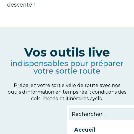
descente !
Vos outils live
indispensables pour préparer
votre sortie route
Préparez votre sortie vélo de route avec nos
outils d’information en temps réel : conditions des
cols, météo et itinéraires cyclo.
Accueil