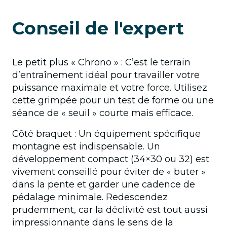
Conseil de l'expert
Le petit plus « Chrono » : C’est le terrain
d’entraînement idéal pour travailler votre
puissance maximale et votre force. Utilisez
cette grimpée pour un test de forme ou une
séance de « seuil » courte mais efficace.
Côté braquet : Un équipement spécifique
montagne est indispensable. Un
développement compact (34×30 ou 32) est
vivement conseillé pour éviter de « buter »
dans la pente et garder une cadence de
pédalage minimale. Redescendez
prudemment, car la déclivité est tout aussi
impressionnante dans le sens de la