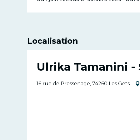
Localisation
Ulrika Tamanini -
16 rue de Pressenage, 74260 Les Gets