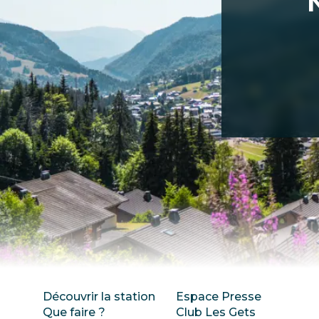
Découvrir la station
Espace Presse
Que faire ?
Club Les Gets