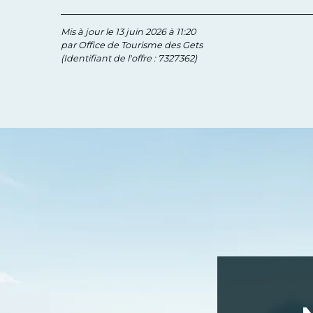
Mis à jour le 13 juin 2026 à 11:20
par Office de Tourisme des Gets
(Identifiant de l'offre :
7327362
)