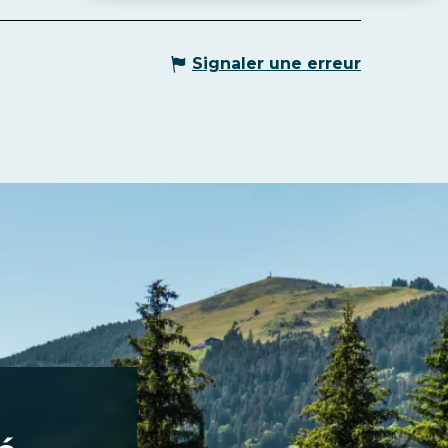
Signaler une erreur