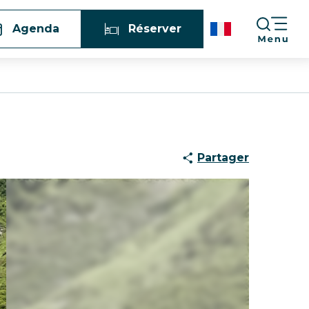
Agenda
Réserver
Partager