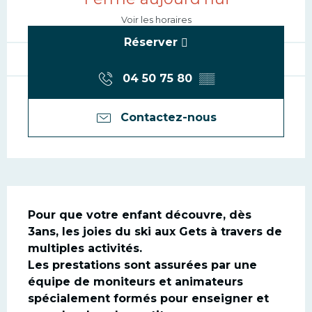
Voir les horaires
Réserver
04 50 75 80
▒▒
Contactez-nous
Description
Pour que votre enfant découvre, dès 
3ans, les joies du ski aux Gets à travers de 
multiples activités. 

Les prestations sont assurées par une 
équipe de moniteurs et animateurs 
spécialement formés pour enseigner et 