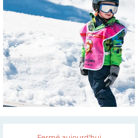
Ouverture et coordonn
Fermé aujourd'hui