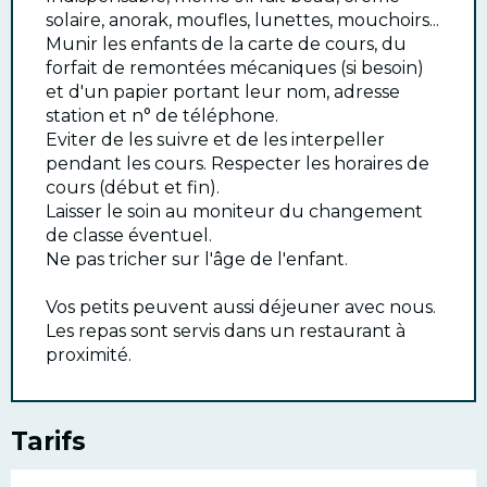
solaire, anorak, moufles, lunettes, mouchoirs...
Munir les enfants de la carte de cours, du
forfait de remontées mécaniques (si besoin)
et d'un papier portant leur nom, adresse
station et n° de téléphone.
Eviter de les suivre et de les interpeller
pendant les cours. Respecter les horaires de
cours (début et fin).
Laisser le soin au moniteur du changement
de classe éventuel.
Ne pas tricher sur l'âge de l'enfant.
Vos petits peuvent aussi déjeuner avec nous.
Les repas sont servis dans un restaurant à
proximité.
Tarifs