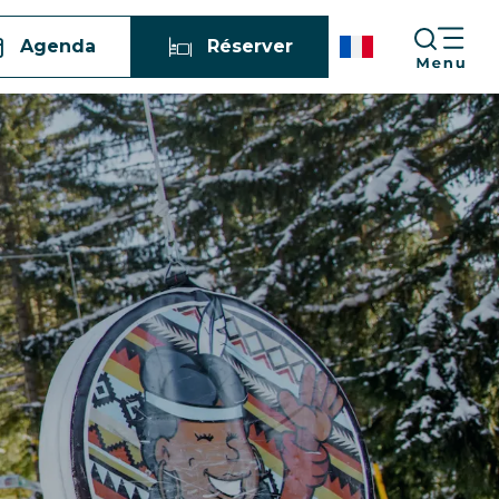
Agenda
Réserver