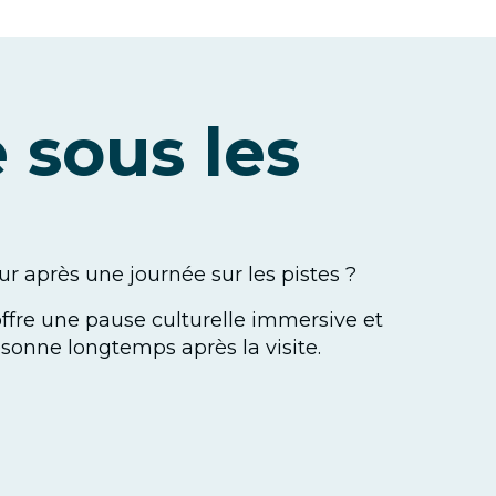
 sous les
 après une journée sur les pistes ?
ffre une pause culturelle immersive et
ésonne longtemps après la visite.