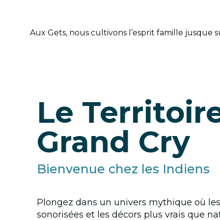
Aux Gets, nous cultivons l’esprit famille jusque su
Le Territoir
Grand Cry
Bienvenue chez les Indiens
Plongez dans un univers mythique où les
sonorisées et les décors plus vrais que na