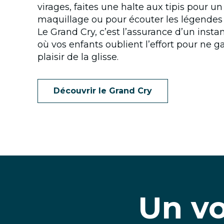
virages, faites une halte aux tipis pour un 
maquillage ou pour écouter les légendes
Le Grand Cry, c’est l’assurance d’un insta
où vos enfants oublient l’effort pour ne g
plaisir de la glisse.
Découvrir le Grand Cry
Un vo