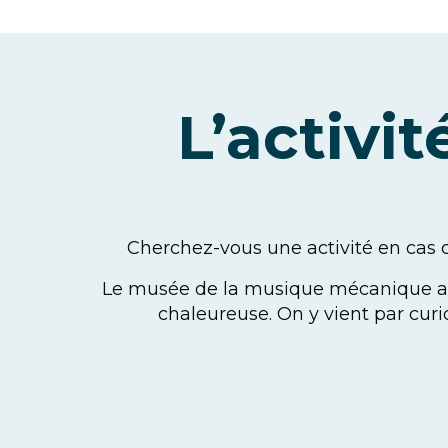
L’activi
Cherchez-vous une activité en cas 
Le musée de la musique mécanique aux 
chaleureuse. On y vient par curi