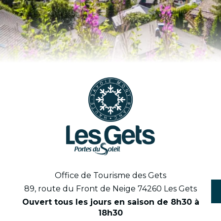
Office de Tourisme des Gets
89, route du Front de Neige 74260 Les Gets
Ouvert tous les jours en saison de 8h30 à
18h30