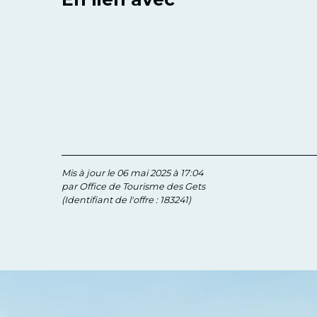
Mis à jour le 06 mai 2025 à 17:04
par Office de Tourisme des Gets
(Identifiant de l'offre :
183241
)