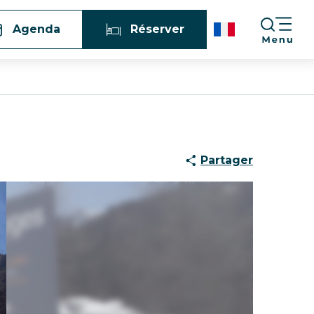
Agenda
Réserver
Partager