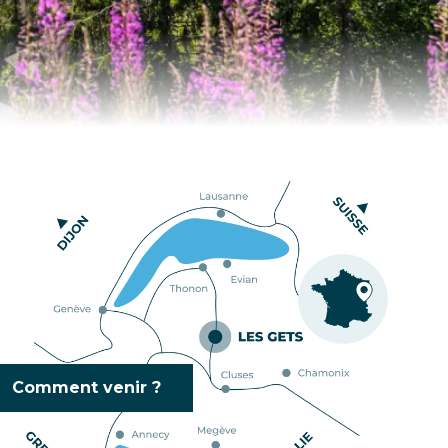
Comment venir ?