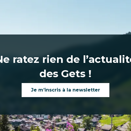
Ne ratez rien de l’actualit
des Gets !
Je m’inscris à la newsletter