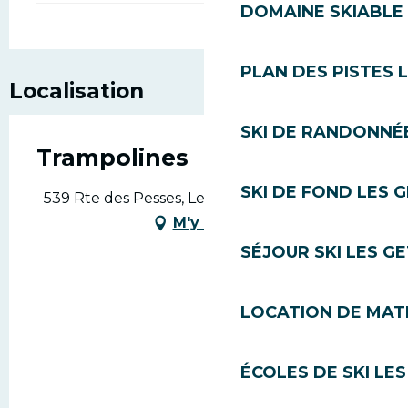
DOMAINE SKIABLE 
PLAN DES PISTES 
Localisation
SKI DE RANDONNÉE
Trampolines
SKI DE FOND LES 
539 Rte des Pesses, Les Gets, 74260 Les Gets
M'y rendre
SÉJOUR SKI LES G
LOCATION DE MATÉ
ÉCOLES DE SKI LES