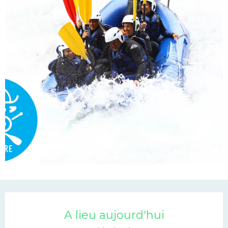
Ouverture et coordonn
A lieu aujourd'hui