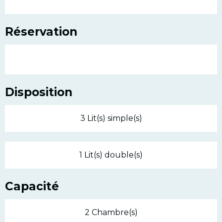
Réservation
Disposition
3 Lit(s) simple(s)
1 Lit(s) double(s)
Capacité
2 Chambre(s)