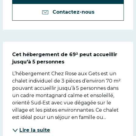
Contactez-nous
Description
Cet hébergement de 69² peut accueillir 
jusqu'à 5 personnes
L’hébergement Chez Rose aux Gets est un 
chalet individuel de 3 pièces d’environ 70 m² 
pouvant accueillir jusqu’à 5 personnes dans 
un cadre montagnard calme et ensoleillé, 
orienté Sud‑Est avec vue dégagée sur le 
village et les pistes environnantes. Ce chalet 
est idéal pour un séjour en famille ou...
Lire la suite