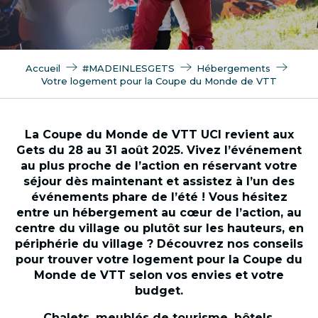
Accueil
#MADEINLESGETS
Hébergements
Votre logement pour la Coupe du Monde de VTT
La Coupe du Monde de VTT UCI revient aux
Gets du 28 au 31 août 2025. Vivez l’événement
au plus proche de l’action en réservant votre
séjour dès maintenant et assistez à l’un des
événements phare de l’été ! Vous hésitez
entre un hébergement au cœur de l’action, au
centre du village ou plutôt sur les hauteurs, en
périphérie du village ? Découvrez nos conseils
pour trouver votre logement pour la Coupe du
Monde de VTT selon vos envies et votre
budget.
Chalets, meublés de tourisme, hôtels,