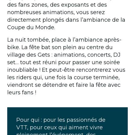
des fans zones, des exposants et des
nombreuses animations, vous serez
directement plongés dans l’ambiance de la
Coupe du Monde.
La nuit tombée, place à l’ambiance après-
bike. La fête bat son plein au centre du
village des Gets : animations, concerts, DJ
set… tout est réuni pour passer une soirée
inoubliable ! Et peut-être rencontrerez vous
les riders qui, une fois la course terminée,
viendront se détendre et faire la fête avec
leurs fans !
Pour qui : pour les passionnés de
VTT, pour ceux qui aiment vivre