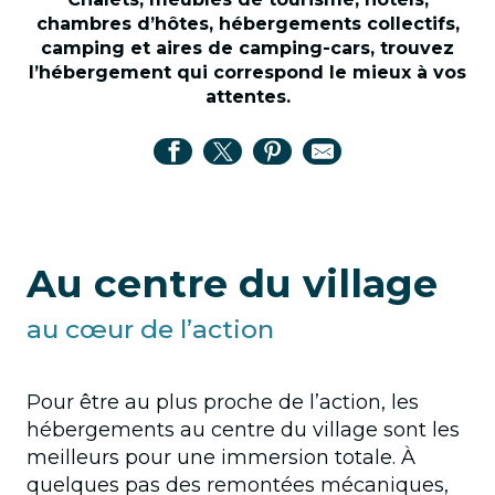
chambres d’hôtes, hébergements collectifs,
camping et aires de camping-cars, trouvez
l’hébergement qui correspond le mieux à vos
attentes.
Au centre du village
au cœur de l’action
Pour être au plus proche de l’action, les
hébergements au centre du village sont les
meilleurs pour une immersion totale. À
quelques pas des remontées mécaniques,